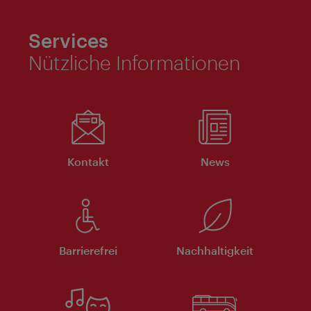
Services
Nützliche Informationen
Kontakt
News
Barrierefrei
Nachhaltigkeit