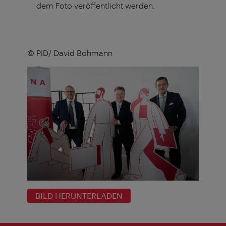
dem Foto veröffentlicht werden.
© PID/ David Bohmann
BILD HERUNTERLADEN