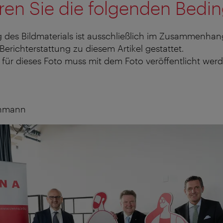
ren Sie die folgenden Bedi
 des Bildmaterials ist ausschließlich im Zusammenhan
 Berichterstattung zu diesem Artikel gestattet.
für dieses Foto muss mit dem Foto veröffentlicht werd
ohmann