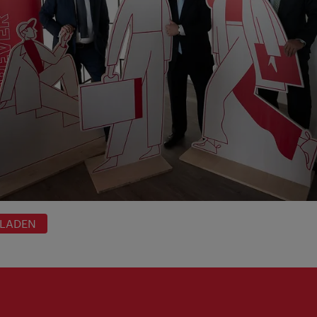
RLADEN