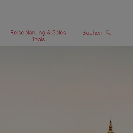
Reiseplanung & Sales
Suchen
Tools
SUCHEN
zeigen