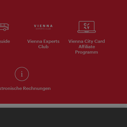
uide
Vienna Experts
Vienna City Card
Club
Affiliate
Programm
ktronische Rechnungen