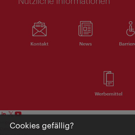
Nützliche Informationen
Kontakt
News
Barrier
Werbemittel
Impressum
Cookies gefällig?
Datenschutzerklärung
Nutzungsbedingungen