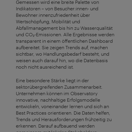
Gemessen wird eine breite Palette von
Indikatoren – von
Besucher:innen
- und
Bewohner:innenzufriedenheit
über
Wertschöpfung, Mobilität und
Abfallmanagement bis hin zu Wasserqualität
und CO₂-Emissionen. Alle Ergebnisse werden
transparent in einem öffentlichen Dashboard
aufbereitet. Sie zeigen Trends auf, machen
sichtbar, wo Handlungsbedarf besteht, und
weisen auch darauf hin, wo die Datenbasis
noch nicht ausreichend ist.
Eine besondere Stärke liegt in der
sektorübergreifenden Zusammenarbeit.
Unternehmen können im Observatory
innovative, nachhaltige Erfolgsmodelle
entwickeln, voneinander lernen und sich an
Best Practices orientieren. Die Daten helfen,
Trends und Herausforderungen frühzeitig zu
erkennen. Darauf aufbauend werden