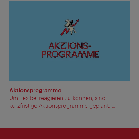
Aktionsprogramme
Um flexibel reagieren zu können, sind
kurzfristige Aktionsprogramme geplant, ...