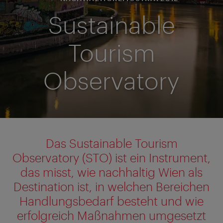
Sustainable
Tourism
Observatory
Das
Sustainable
Tourism
Observatory (STO) ist ein Instrument,
das misst, wie nachhaltig Wien als
Destination ist, in welchen Bereichen
Handlungsbedarf besteht und wie
erfolgreich Maßnahmen umgesetzt