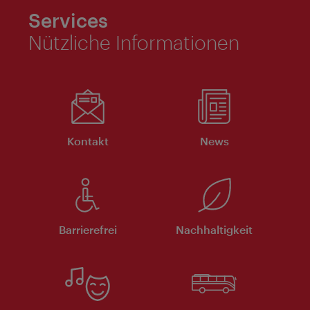
Services
Nützliche Informationen
Kontakt
News
Barrierefrei
Nachhaltigkeit