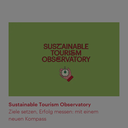
Sustainable Tourism Observatory
Ziele setzen, Erfolg messen: mit einem
neuen Kompass