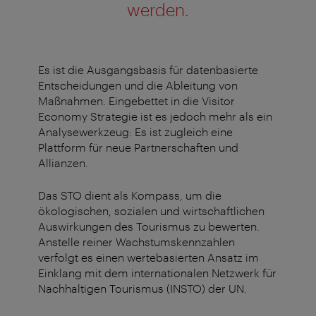
werden.
Es ist die Ausgangsbasis für datenbasierte
Entscheidungen und die Ableitung von
Maßnahmen. Eingebettet in die Visitor
Economy Strategie ist es jedoch mehr als ein
Analysewerkzeug: Es ist zugleich eine
Plattform für neue Partnerschaften und
Allianzen.
Das STO dient als Kompass, um die
ökologischen, sozialen und wirtschaftlichen
Auswirkungen des Tourismus zu bewerten.
Anstelle reiner Wachstumskennzahlen
verfolgt es einen wertebasierten Ansatz im
Einklang mit dem internationalen Netzwerk für
Nachhaltigen Tourismus (INSTO) der UN.