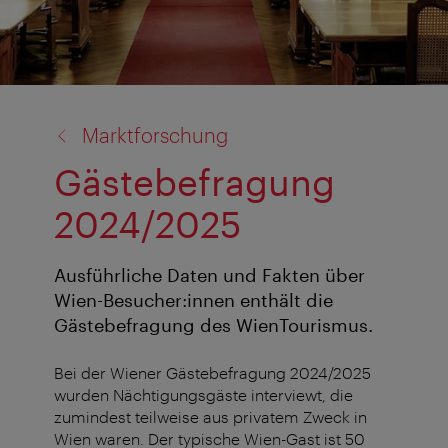
Zurück
Marktforschung
zu:
Gästebefragung
2024/2025
Ausführliche Daten und Fakten über
Wien-Besucher:innen enthält die
Gästebefragung des WienTourismus.
Bei der Wiener Gästebefragung 2024/2025
wurden Nächtigungsgäste interviewt, die
zumindest teilweise aus privatem Zweck in
Wien waren. Der typische Wien-Gast ist 50