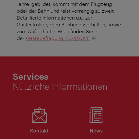
Jahre, gebildet, kommt mit dem Flugzeug
oder der Bahn und reist vorrangig zu zweit.
Detaillierte Informationen u.a. zur
Gästestruktur, dem Buchungsverhalten, sowie
zum Aufenthalt in Wien finden Sie in
der
Gästebefragung 2024/2025
.
Services
Nützliche Informationen
Kontakt
News