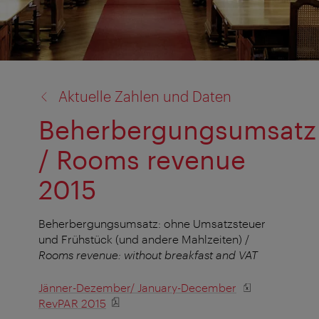
Zurück
Aktuelle Zahlen und Daten
zu:
Beherbergungsumsatz
/ Rooms revenue
2015
Beherbergungsumsatz: ohne Umsatzsteuer
und Frühstück (und andere Mahlzeiten) /
Rooms revenue: without breakfast and VAT
Jänner-Dezember/ January-December
RevPAR 2015