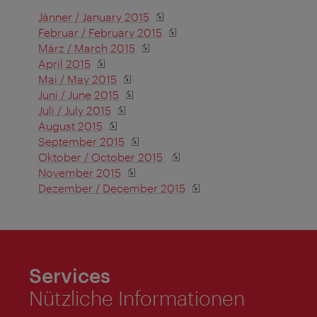
Jänner / January 2015
Februar / February 2015
März / March 2015
April 2015
Mai / May 2015
Juni / June 2015
Juli / July 2015
August 2015
September 2015
Oktober / October 2015
November 2015
Dezember / December 2015
Services
Nützliche Informationen