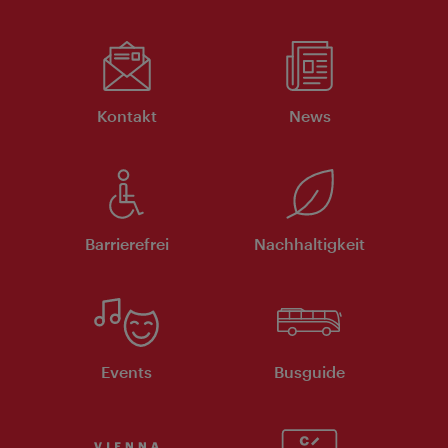
Kontakt
News
Barrierefrei
Nachhaltigkeit
Events
Busguide