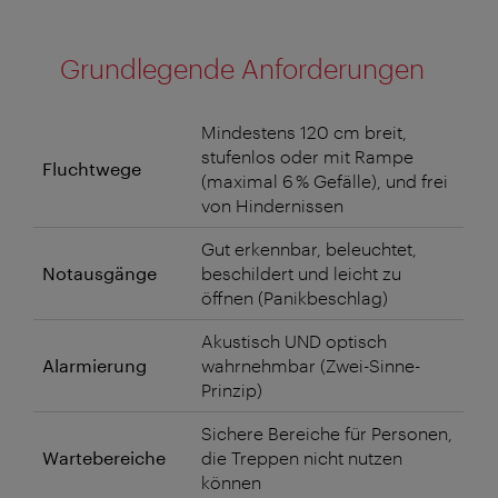
Grundlegende Anforderungen
Mindestens 120 cm breit,
stufenlos oder mit Rampe
Fluchtwege
(maximal 6 % Gefälle), und frei
von Hindernissen
Gut erkennbar, beleuchtet,
Notausgänge
beschildert und leicht zu
öffnen (Panikbeschlag)
Akustisch UND optisch
Alarmierung
wahrnehmbar (Zwei-Sinne-
Prinzip)
Sichere Bereiche für Personen,
Wartebereiche
die Treppen nicht nutzen
können