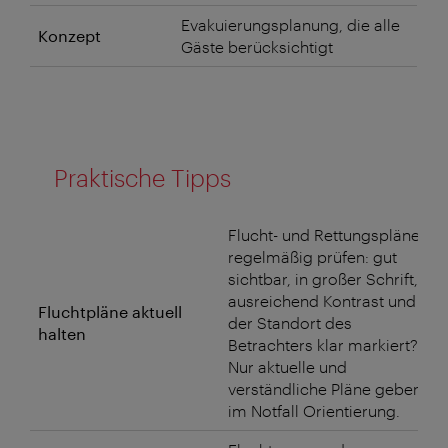
Evakuierungsplanung, die alle
Konzept
Gäste berücksichtigt
Praktische Tipps
Flucht- und Rettungspläne
regelmäßig prüfen: gut
sichtbar, in großer Schrift,
ausreichend Kontrast und ist
Fluchtpläne aktuell
der Standort des
halten
Betrachters klar markiert?
Nur aktuelle und
verständliche Pläne geben
im Notfall Orientierung.