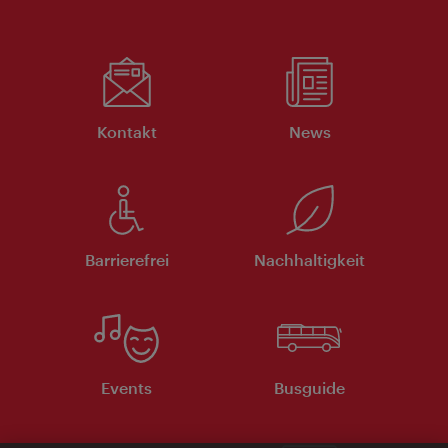
Kontakt
News
Barrierefrei
Nachhaltigkeit
Events
Busguide