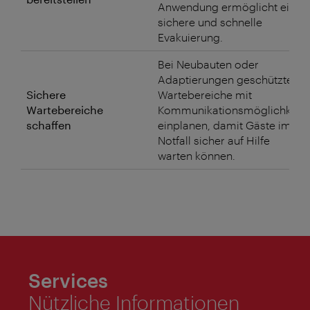
Anwendung ermöglicht eine
sichere und schnelle
Evakuierung.
Bei Neubauten oder
Adaptierungen geschützte
Sichere
Wartebereiche mit
Wartebereiche
Kommunikationsmöglichkeit
schaffen
einplanen, damit Gäste im
Notfall sicher auf Hilfe
warten können.
Services
Nützliche Informationen