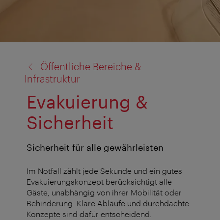
Zurück
Öffentliche Bereiche &
zu:
Infrastruktur
Evakuierung &
Sicherheit
Sicherheit für alle gewährleisten
Im Notfall zählt jede Sekunde und ein gutes
Evakuierungskonzept berücksichtigt alle
Gäste, unabhängig von ihrer Mobilität oder
Behinderung. Klare Abläufe und durchdachte
Konzepte sind dafür entscheidend.