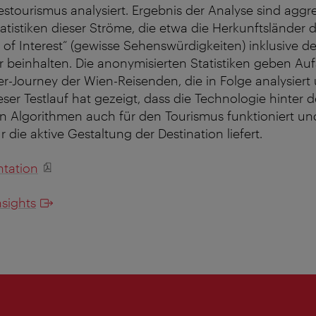
tourismus analysiert. Ergebnis der Analyse sind aggr
atistiken dieser Ströme, die etwa die Herkunftsländer 
 of Interest“ (gewisse Sehenswürdigkeiten) inklusive de
 beinhalten. Die anonymisierten Statistiken geben Auf
r-Journey der Wien-Reisenden, die in Folge analysiert
ser Testlauf hat gezeigt, dass die Technologie hinter 
n Algorithmen auch für den Tourismus funktioniert un
 die aktive Gestaltung der Destination liefert.
tation
sights