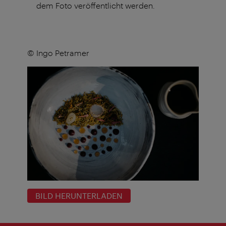
dem Foto veröffentlicht werden.
© Ingo Petramer
BILD HERUNTERLADEN