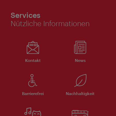
Services
Nützliche Informationen
Kontakt
News
Barrierefrei
Nachhaltigkeit