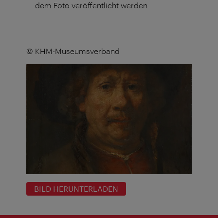
dem Foto veröffentlicht werden.
© KHM-Museumsverband
BILD HERUNTERLADEN