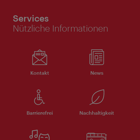
Services
Nützliche Informationen
Kontakt
News
Barrierefrei
Nachhaltigkeit