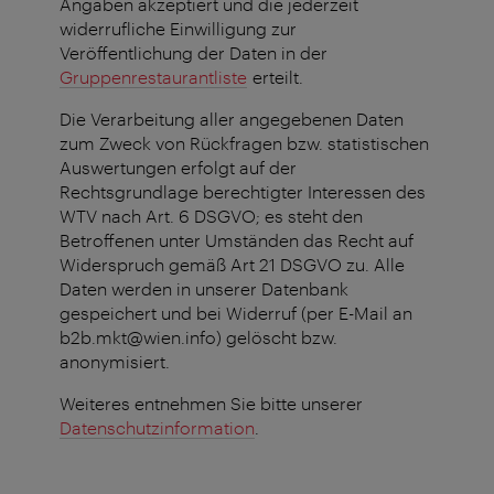
Angaben akzeptiert und die jederzeit
widerrufliche Einwilligung zur
Veröffentlichung der Daten in der
Gruppenrestaurantliste
erteilt.
Die Verarbeitung aller angegebenen Daten
zum Zweck von Rückfragen bzw. statistischen
Auswertungen erfolgt auf der
Rechtsgrundlage berechtigter Interessen des
WTV nach Art. 6 DSGVO; es steht den
Betroffenen unter Umständen das Recht auf
Widerspruch gemäß Art 21 DSGVO zu. Alle
Daten werden in unserer Datenbank
gespeichert und bei Widerruf (per E-Mail an
b2b.mkt@wien.info) gelöscht bzw.
anonymisiert.
Weiteres entnehmen Sie bitte unserer
Datenschutzinformation
.