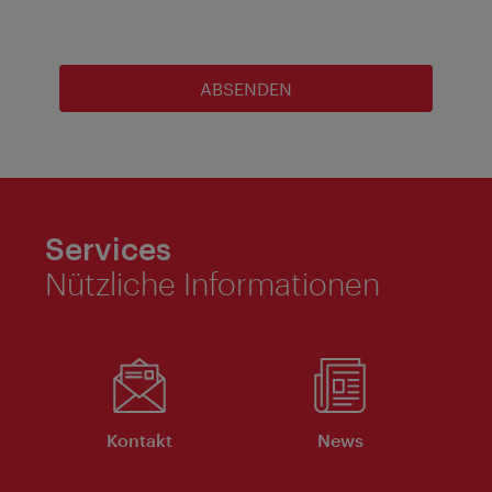
ABSENDEN
Services
Nützliche Informationen
Kontakt
News