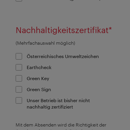
Nachhaltigkeitszertifikat*
(Mehrfachauswahl möglich)
Österreichisches Umweltzeichen
Earthcheck
Green Key
Green Sign
Unser Betrieb ist bisher nicht
nachhaltig zertifiziert
Mit dem Absenden wird die Richtigkeit der