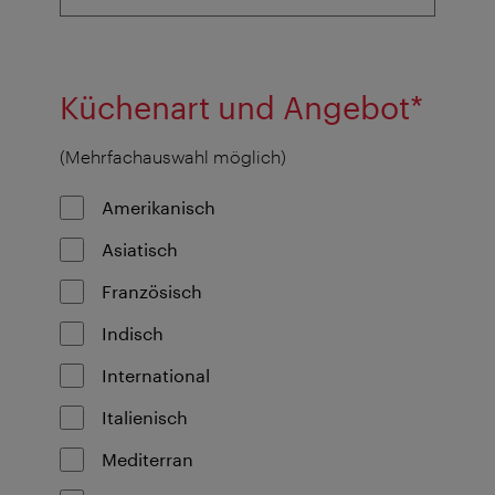
Küchenart und Angebot*
(Mehrfachauswahl möglich)
Amerikanisch
Asiatisch
Französisch
Indisch
International
Italienisch
Mediterran