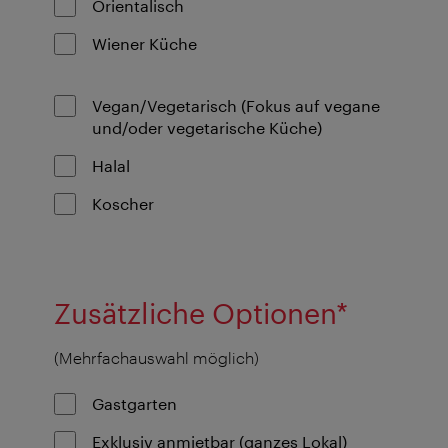
Orientalisch
Wiener Küche
Vegan/Vegetarisch (Fokus auf vegane
und/oder vegetarische Küche)
Halal
Koscher
Zusätzliche Optionen*
(Mehrfachauswahl möglich)
Gastgarten
Exklusiv anmietbar (ganzes Lokal)