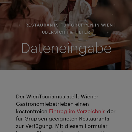
RESTAURANTS FÜR GRUPPEN IN WIEN |
ÜBERSICHT & FILTER
Dateneingabe
Der WienTourismus stellt Wiener
Gastronomiebetrieben einen
kostenfreien
Eintrag im Verzeichnis
der
für Gruppen geeigneten Restaurants
zur Verfügung. Mit diesem Formular