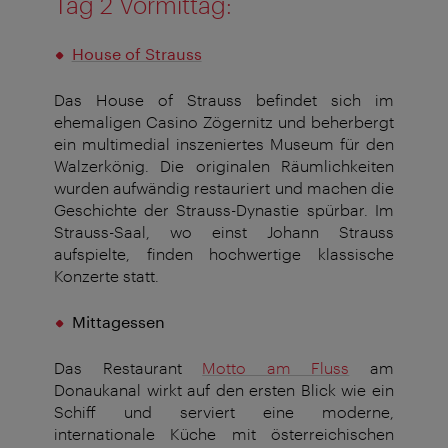
Tag 2 Vormittag:
House of Strauss
Das House of Strauss befindet sich im
ehemaligen Casino Zögernitz und beherbergt
ein multimedial inszeniertes Museum für den
Walzerkönig. Die originalen Räumlichkeiten
wurden aufwändig restauriert und machen die
Geschichte der Strauss-Dynastie spürbar. Im
Strauss-Saal, wo einst Johann Strauss
aufspielte, finden hochwertige klassische
Konzerte statt.
Mittagessen
Das Restaurant
Motto am Fluss
am
Donaukanal wirkt auf den ersten Blick wie ein
Schiff und serviert eine moderne,
internationale Küche mit österreichischen