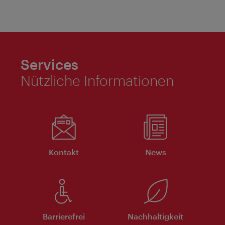
Services
Nützliche Informationen
Kontakt
News
Barrierefrei
Nachhaltigkeit