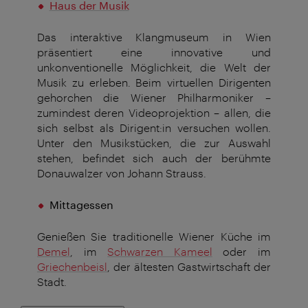
Haus der Musik
Das interaktive Klangmuseum in Wien
präsentiert eine innovative und
unkonventionelle Möglichkeit, die Welt der
Musik zu erleben. Beim virtuellen Dirigenten
gehorchen die Wiener Philharmoniker –
zumindest deren Videoprojektion – allen, die
sich selbst als Dirigent:in versuchen wollen.
Unter den Musikstücken, die zur Auswahl
stehen, befindet sich auch der berühmte
Donauwalzer von Johann Strauss.
Mittagessen
Genießen Sie traditionelle Wiener Küche im
Demel
, im
Schwarzen Kameel
oder im
Griechenbeisl
, der ältesten Gastwirtschaft der
Stadt.