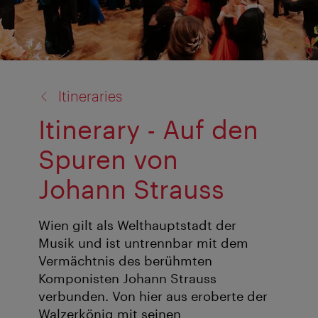
Zurück
Itineraries
zu:
Itinerary - Auf den
Spuren von
Johann Strauss
Wien gilt als Welthauptstadt der
Musik und ist untrennbar mit dem
Vermächtnis des berühmten
Komponisten Johann Strauss
verbunden. Von hier aus eroberte der
Walzerkönig mit seinen