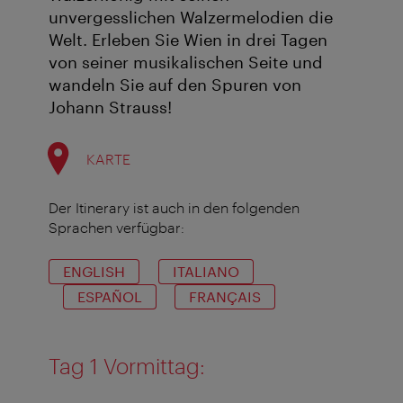
unvergesslichen Walzermelodien die
Welt. Erleben Sie Wien in drei Tagen
von seiner musikalischen Seite und
wandeln Sie auf den Spuren von
Johann Strauss!
KARTE
Der Itinerary ist auch in den folgenden
Sprachen verfügbar:
ENGLISH
ITALIANO
ESPAÑOL
FRANÇAIS
Tag 1 Vormittag: