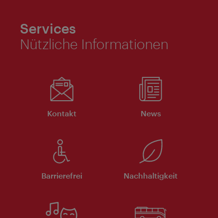
Services
Nützliche Informationen
Kontakt
News
Barrierefrei
Nachhaltigkeit