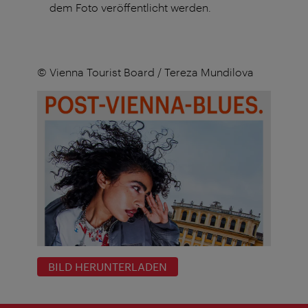
dem Foto veröffentlicht werden.
© Vienna Tourist Board / Tereza Mundilova
BILD HERUNTERLADEN