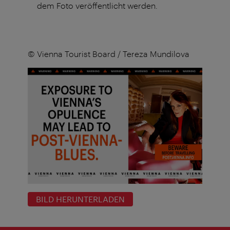
dem Foto veröffentlicht werden.
© Vienna Tourist Board / Tereza Mundilova
BILD HERUNTERLADEN