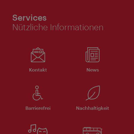
Services
Nützliche Informationen
Kontakt
News
Barrierefrei
Nachhaltigkeit