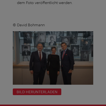
dem Foto veröffentlicht werden.
© David Bohmann
BILD HERUNTERLADEN