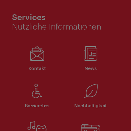
Services
Nützliche Informationen
Kontakt
News
Barrierefrei
Nachhaltigkeit