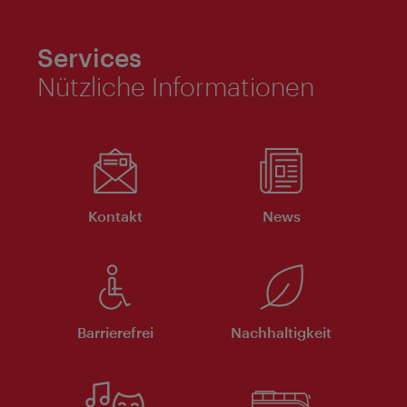
Services
Nützliche Informationen
Kontakt
News
Barrierefrei
Nachhaltigkeit