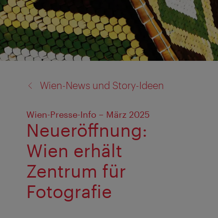
Zurück
Wien-News und Story-Ideen
zu:
Wien-Presse-Info – März 2025
Neueröffnung:
Wien erhält
Zentrum für
Fotografie