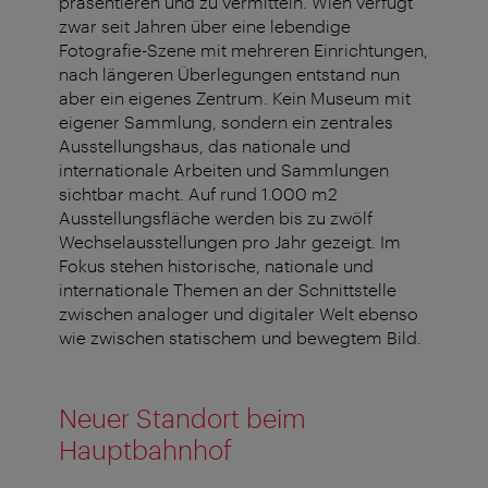
präsentieren und zu vermitteln. Wien verfügt
zwar seit Jahren über eine lebendige
Fotografie-Szene mit mehreren Einrichtungen,
nach längeren Überlegungen entstand nun
aber ein eigenes Zentrum. Kein Museum mit
eigener Sammlung, sondern ein zentrales
Ausstellungshaus, das nationale und
internationale Arbeiten und Sammlungen
sichtbar macht. Auf rund 1.000 m2
Ausstellungsfläche werden bis zu zwölf
Wechselausstellungen pro Jahr gezeigt. Im
Fokus stehen historische, nationale und
internationale Themen an der Schnittstelle
zwischen analoger und digitaler Welt ebenso
wie zwischen statischem und bewegtem Bild.
Neuer Standort beim
Hauptbahnhof