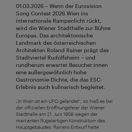
01.03.2026 – Wenn der Eurovision
Song Contest 2026 Wien ins
internationale Rampenlicht rückt,
wird die Wiener Stadthalle zur Bühne
Europas. Das architektonische
Landmark des österreichischen
Architekten Roland Rainer prägt das
Stadtviertel Rudolfsheim – und
rundherum erwartet Besucher:innen
eine außergewöhnlich hohe
Gastronomie-Dichte, die das ESC-
Erlebnis auch kulinarisch begleitet.
„In Wien ist ein UFO gelandet“, so hieß es bei
der offiziellen Eröffnungsfeier der Wiener
Stadthalle am 21. Juni 1958 wegen der
markanten flügelartigen Konstruktion des
Hauptgebäudes. Rainers Entwurf hatte