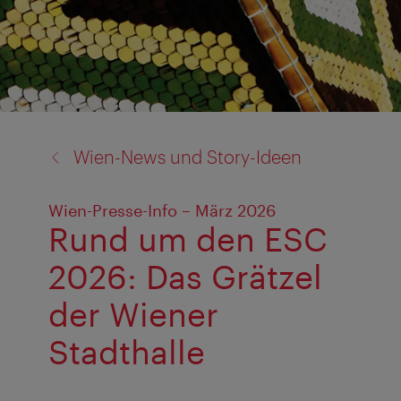
Zurück
Wien-News und Story-Ideen
zu:
Wien-Presse-Info – März 2026
Rund um den ESC
2026: Das Grätzel
der Wiener
Stadthalle