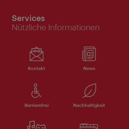
Services
Nützliche Informationen
Kontakt
News
Barrierefrei
Nachhaltigkeit