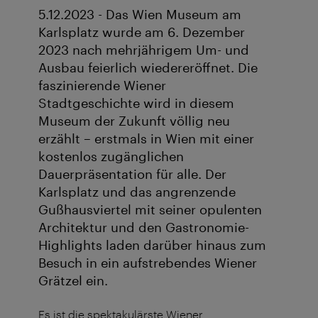
5.12.2023 - Das Wien Museum am
Karlsplatz wurde am 6. Dezember
2023 nach mehrjährigem Um- und
Ausbau feierlich wiedereröffnet. Die
faszinierende Wiener
Stadtgeschichte wird in diesem
Museum der Zukunft völlig neu
erzählt – erstmals in Wien mit einer
kostenlos zugänglichen
Dauerpräsentation für alle. Der
Karlsplatz und das angrenzende
Gußhausviertel mit seiner opulenten
Architektur und den Gastronomie-
Highlights laden darüber hinaus zum
Besuch in ein aufstrebendes Wiener
Grätzel ein.
Es ist die spektakulärste Wiener