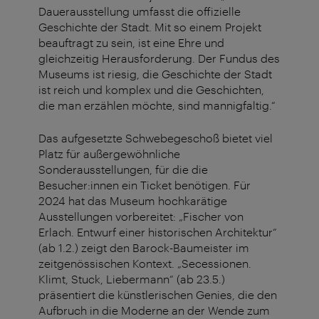
Dauerausstellung umfasst die offizielle
Geschichte der Stadt. Mit so einem Projekt
beauftragt zu sein, ist eine Ehre und
gleichzeitig Herausforderung. Der Fundus des
Museums ist riesig, die Geschichte der Stadt
ist reich und komplex und die Geschichten,
die man erzählen möchte, sind mannigfaltig.“
Das aufgesetzte Schwebegeschoß bietet viel
Platz für außergewöhnliche
Sonderausstellungen, für die die
Besucher:innen ein Ticket benötigen. Für
2024 hat das Museum hochkarätige
Ausstellungen vorbereitet: „Fischer von
Erlach. Entwurf einer historischen Architektur“
(ab 1.2.) zeigt den Barock-Baumeister im
zeitgenössischen Kontext. „Secessionen.
Klimt, Stuck, Liebermann“ (ab 23.5.)
präsentiert die künstlerischen Genies, die den
Aufbruch in die Moderne an der Wende zum