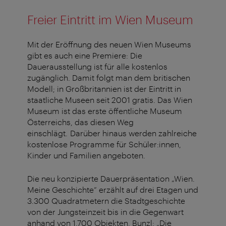
Freier Eintritt im Wien Museum
Mit der Eröffnung des neuen Wien Museums
gibt es auch eine Premiere: Die
Dauerausstellung ist für alle kostenlos
zugänglich. Damit folgt man dem britischen
Modell; in Großbritannien ist der Eintritt in
staatliche Museen seit 2001 gratis. Das Wien
Museum ist das erste öffentliche Museum
Österreichs, das diesen Weg
einschlägt. Darüber hinaus werden zahlreiche
kostenlose Programme für Schüler:innen,
Kinder und Familien angeboten.
Die neu konzipierte Dauerpräsentation „Wien.
Meine Geschichte“ erzählt auf drei Etagen und
3.300 Quadratmetern die Stadtgeschichte
von der Jungsteinzeit bis in die Gegenwart
anhand von 1.700 Objekten. Bunzl: „Die