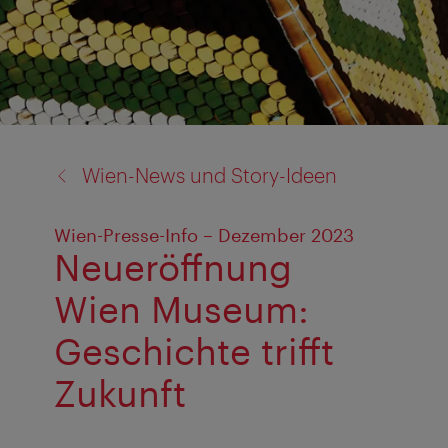
Zurück
Wien-News und Story-Ideen
zu:
Wien-Presse-Info – Dezember 2023
Neueröffnung
Wien Museum:
Geschichte trifft
Zukunft