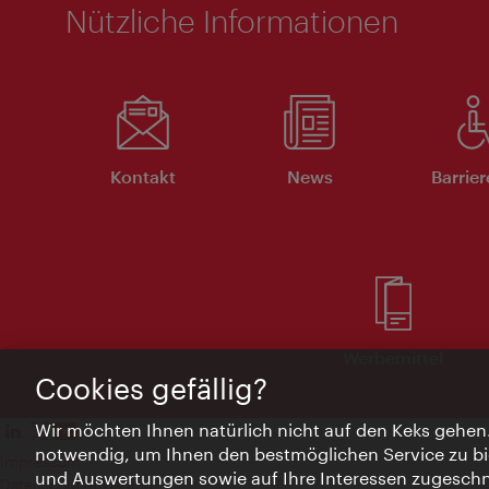
Nützliche Informationen
Kontakt
News
Barrier
Werbemittel
Cookies gefällig?
Wir möchten Ihnen natürlich nicht auf den Keks gehen
notwendig, um Ihnen den bestmöglichen Service zu bi
Impressum
und Auswertungen sowie auf Ihre Interessen zugeschni
Datenschutzerklärung