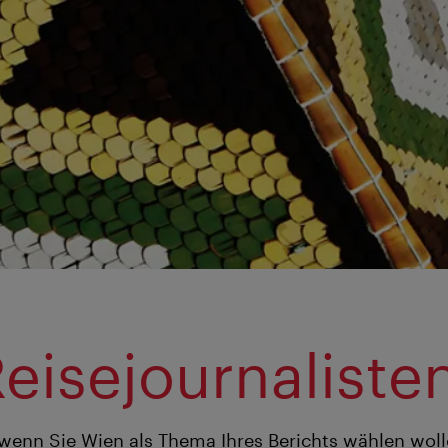
Reisejournaliste
 wenn Sie Wien als Thema Ihres Berichts wählen wol