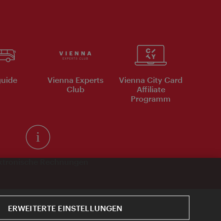
uide
Vienna Experts
Vienna City Card
Club
Affiliate
Programm
ktronische Rechnungen
ERWEITERTE EINSTELLUNGEN