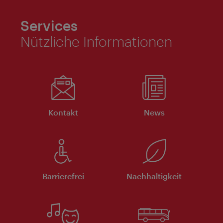
Services
Nützliche Informationen
Kontakt
News
Barrierefrei
Nachhaltigkeit