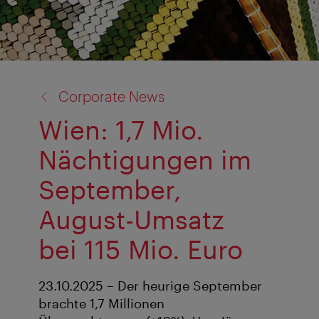
Zurück
Corporate News
zu:
Wien: 1,7 Mio.
Nächtigungen im
September,
August-Umsatz
bei 115 Mio. Euro
23.10.2025 – Der heurige September
brachte 1,7 Millionen