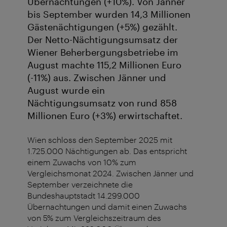
Übernachtungen (+10%). Von Jänner
bis September wurden 14,3 Millionen
Gästenächtigungen (+5%) gezählt.
Der Netto-Nächtigungsumsatz der
Wiener Beherbergungsbetriebe im
August machte 115,2 Millionen Euro
(-11%) aus. Zwischen Jänner und
August wurde ein
Nächtigungsumsatz von rund 858
Millionen Euro (+3%) erwirtschaftet.
Wien schloss den September 2025 mit
1.725.000 Nächtigungen ab. Das entspricht
einem Zuwachs von 10% zum
Vergleichsmonat 2024. Zwischen Jänner und
September verzeichnete die
Bundeshauptstadt 14.299.000
Übernachtungen und damit einen Zuwachs
von 5% zum Vergleichszeitraum des