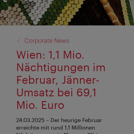
Zurück
Corporate News
zu:
Wien: 1,1 Mio.
Nächtigungen im
Februar, Jänner-
Umsatz bei 69,1
Mio. Euro
24.03.2025 – Der heurige Februar
erreichte mit rund 1,1 Millionen