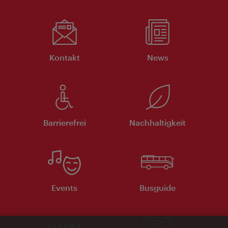
Kontakt
News
Barrierefrei
Nachhaltigkeit
Events
Busguide