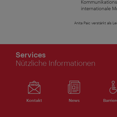
Kommunikationsin
internationale M
Anita Paic verstärkt als
Services
Nützliche Informationen
Kontakt
News
Barrier