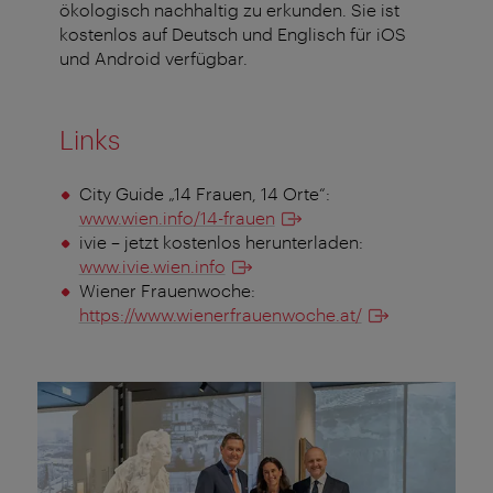
ökologisch nachhaltig zu erkunden. Sie ist
kostenlos auf Deutsch und Englisch für iOS
und Android verfügbar.
Links
City
Guide „14 Frauen, 14 Orte“:
www.wien.info/14-frauen
ivie – jetzt kostenlos herunterladen:
www.ivie.wien.info
Wiener Frauenwoche:
https://www.wienerfrauenwoche.at/