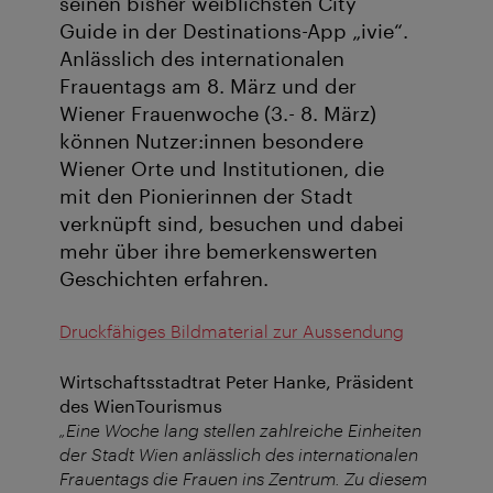
seinen bisher weiblichsten City
Guide in der Destinations-App „ivie“.
Anlässlich des internationalen
Frauentags am 8. März und der
Wiener Frauenwoche (3.- 8. März)
können Nutzer:innen besondere
Wiener Orte und Institutionen, die
mit den Pionierinnen der Stadt
verknüpft sind, besuchen und dabei
mehr über ihre bemerkenswerten
Geschichten erfahren.
Druckfähiges Bildmaterial zur Aussendung
Wirtschaftsstadtrat Peter Hanke, Präsident
des WienTourismus
„Eine Woche lang stellen zahlreiche Einheiten
der Stadt Wien anlässlich des internationalen
Frauentags die Frauen ins Zentrum. Zu diesem