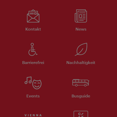
Kontakt
News
Barrierefrei
Nachhaltigkeit
Events
Busguide