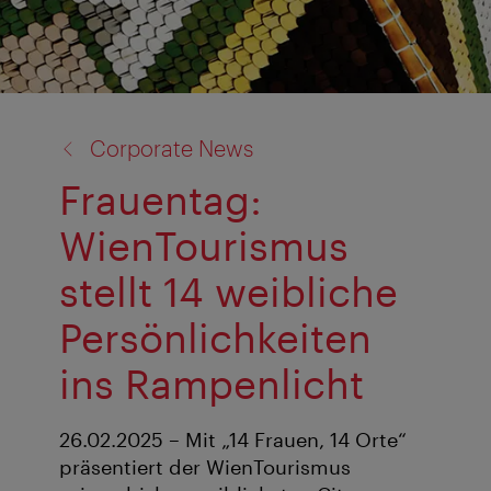
Zurück
Corporate News
zu:
Frauentag:
WienTourismus
stellt 14 weibliche
Persönlichkeiten
ins Rampenlicht
26.02.2025 – Mit „14 Frauen, 14 Orte“
präsentiert der WienTourismus