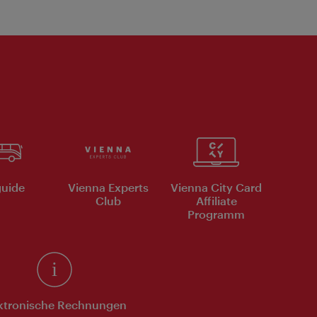
uide
Vienna Experts
Vienna City Card
Club
Affiliate
Programm
ktronische Rechnungen