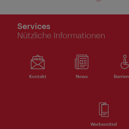
Services
Nützliche Informationen
Kontakt
News
Barrier
Werbemittel