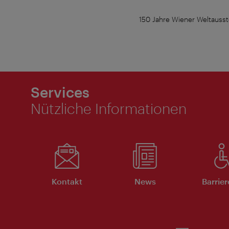
150 Jahre Wiener Weltausst
Services
Nützliche Informationen
Kontakt
News
Barrier