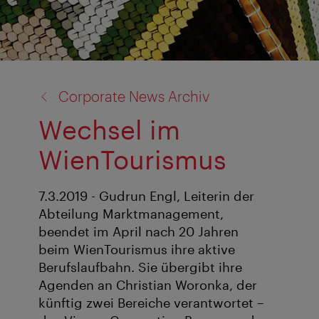
Zurück
Corporate News Archiv
zu:
Wechsel im
WienTourismus
7.3.2019 - Gudrun Engl, Leiterin der
Abteilung Marktmanagement,
beendet im April nach 20 Jahren
beim WienTourismus ihre aktive
Berufslaufbahn. Sie übergibt ihre
Agenden an Christian Woronka, der
künftig zwei Bereiche verantwortet –