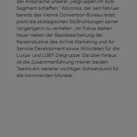
der Ansprache unserer Zielgruppen im B2B-
Segment schaffen.“ Woronka, der seit Februar
bereits das Vienna Convention Bureau leitet,
plant die strategischen Stoßrichtungen seiner
Vorgängerin zu vertiefen: „Im Fokus stehen
heuer neben der Basisbearbeitung der
Reiseindustrie das Airline Marketing und Air
Service Development sowie Aktivitäten für die
Luxus- und LGBT-Zielgruppe. Darüber hinaus
ist die Zusammenführung meiner beiden
Teams ein weiterer wichtiger Schwerpunkt für
die kommenden Monate.“