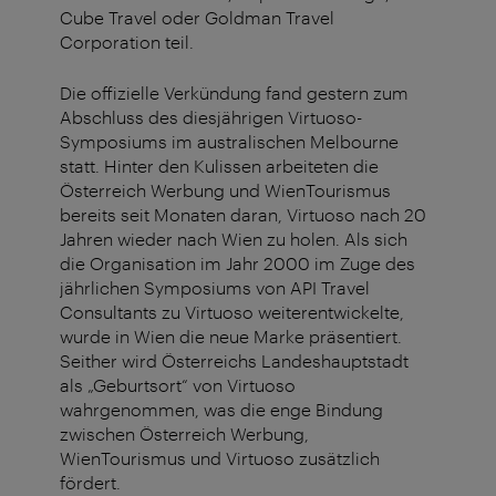
Cube Travel oder Goldman Travel
Corporation teil.
Die offizielle Verkündung fand gestern zum
Abschluss des diesjährigen Virtuoso-
Symposiums im australischen Melbourne
statt. Hinter den Kulissen arbeiteten die
Österreich Werbung und WienTourismus
bereits seit Monaten daran, Virtuoso nach 20
Jahren wieder nach Wien zu holen. Als sich
die Organisation im Jahr 2000 im Zuge des
jährlichen Symposiums von API Travel
Consultants zu Virtuoso weiterentwickelte,
wurde in Wien die neue Marke präsentiert.
Seither wird Österreichs Landeshauptstadt
als „Geburtsort“ von Virtuoso
wahrgenommen, was die enge Bindung
zwischen Österreich Werbung,
WienTourismus und Virtuoso zusätzlich
fördert.