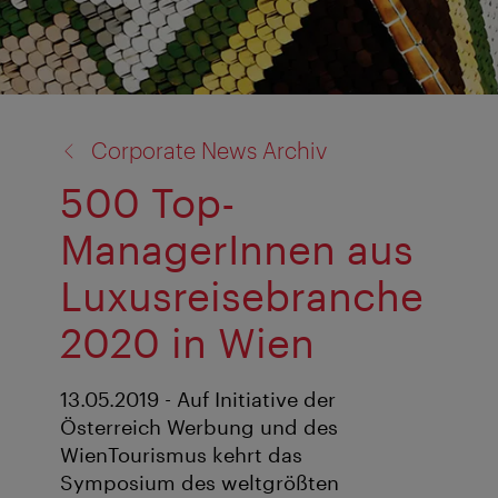
Zurück
Corporate News Archiv
zu:
500 Top-
ManagerInnen aus
Luxusreisebranche
2020 in Wien
13.05.2019 - Auf Initiative der
Österreich Werbung und des
WienTourismus kehrt das
Symposium des weltgrößten