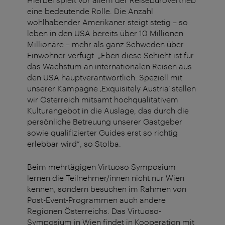
eine bedeutende Rolle. Die Anzahl
wohlhabender Amerikaner steigt stetig – so
leben in den USA bereits über 10 Millionen
Millionäre – mehr als ganz Schweden über
Einwohner verfügt. „Eben diese Schicht ist für
das Wachstum an internationalen Reisen aus
den USA hauptverantwortlich. Speziell mit
unserer Kampagne ‚Exquisitely Austria‘ stellen
wir Österreich mitsamt hochqualitativem
Kulturangebot in die Auslage, das durch die
persönliche Betreuung unserer Gastgeber
sowie qualifizierter Guides erst so richtig
erlebbar wird“, so Stolba.
Beim mehrtägigen Virtuoso Symposium
lernen die Teilnehmer/innen nicht nur Wien
kennen, sondern besuchen im Rahmen von
Post-Event-Programmen auch andere
Regionen Österreichs. Das Virtuoso-
Symposium in Wien findet in Kooperation mit