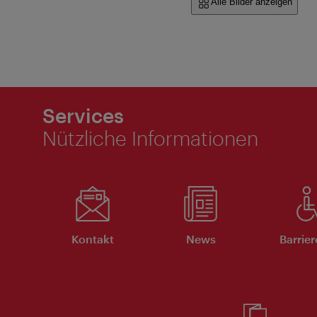
Alle Bilder anzeigen
Services
Nützliche Informationen
Kontakt
News
Barrier