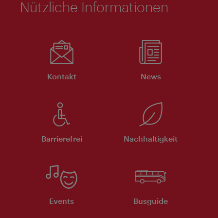
Nützliche Informationen
Kontakt
News
Barrierefrei
Nachhaltigkeit
Events
Busguide