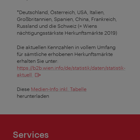
*Deutschland, Österreich, USA, Italien,
Großbritannien, Spanien, China, Frankreich,
Russland und die Schweiz (= Wiens
nächtigungsstärkste Herkunftsmärkte 2019)
Die aktuellen Kennzahlen in vollem Umfang
für sämtliche erhobenen Herkunftsmärkte
erhalten Sie unter:
https://b2b.wien.info/de/statistik/daten/statistik-
aktuell
Diese
Medien-Info inkl. Tabelle
herunterladen
Services