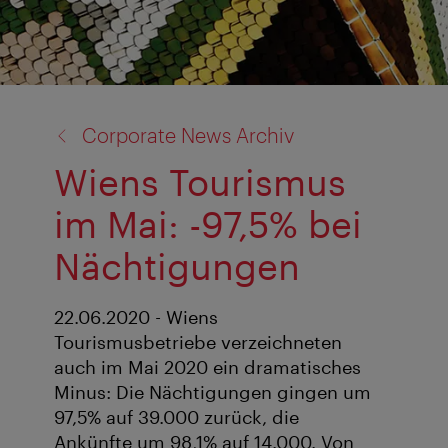
Zurück
Corporate News Archiv
zu:
Wiens Tourismus
im Mai: -97,5% bei
Nächtigungen
22.06.2020 - Wiens
Tourismusbetriebe verzeichneten
auch im Mai 2020 ein dramatisches
Minus: Die Nächtigungen gingen um
97,5% auf 39.000 zurück, die
Ankünfte um 98,1% auf 14.000. Von