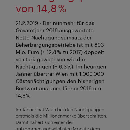
von 14,8 %
21.2.2019 - Der nunmehr für das
Gesamtjahr 2018 ausgewertete
Netto-Nächtigungsumsatz der
Beherbergungsbetriebe ist mit 893
Mio. Euro (+ 12,8 % zu 2017) doppelt
so stark gewachsen wie die
Nächtigungen (+ 6,3 %). Im heurigen
Jänner übertraf Wien mit 1.009.000
Gästenächtigungen den bisherigen
Bestwert aus dem Jänner 2018 um
14,8 %.
Im Jänner hat Wien bei den Nächtigungen
erstmals die Millionenmarke überschritten.
Damit nähert sich einer der
aufkommensschwächsten Monate dem