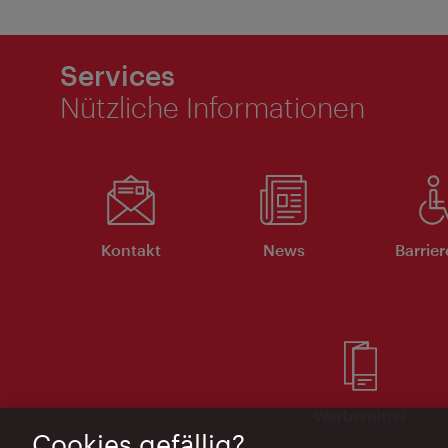
Services
Nützliche Informationen
Kontakt
News
Barrier
Werbemittel
Cookies gefällig?