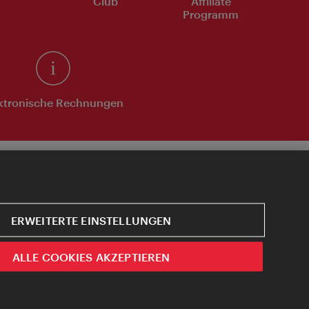
Club
Affiliate
Programm
ktronische Rechnungen
ERWEITERTE EINSTELLUNGEN
ALLE COOKIES AKZEPTIEREN