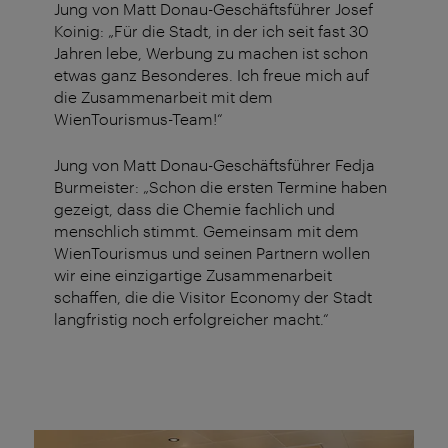
Jung von Matt Donau-Geschäftsführer Josef
Koinig: „Für die Stadt, in der ich seit fast 30
Jahren lebe, Werbung zu machen ist schon
etwas ganz Besonderes. Ich freue mich auf
die Zusammenarbeit mit dem
WienTourismus-Team!“
Jung von Matt Donau-Geschäftsführer Fedja
Burmeister: „Schon die ersten Termine haben
gezeigt, dass die Chemie fachlich und
menschlich stimmt. Gemeinsam mit dem
WienTourismus und seinen Partnern wollen
wir eine einzigartige Zusammenarbeit
schaffen, die die Visitor Economy der Stadt
langfristig noch erfolgreicher macht.“