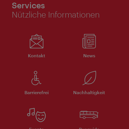
Services
Nützliche Informationen
Kontakt
News
Barrierefrei
Nachhaltigkeit