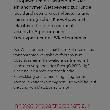
europaweiten Ausschreibung, der
ein anonymer Wettbewerb zugrunde
lag, durch seine Kreativleistung und
sein strategisches Know-how. Seit
Oktober ist die international
vernetzte Agentur neuer
Kreativpartner des WienTourismus.
Der WienTourismus suchte im Rahmen eines
transparenten Vergabeverfahrens zum
Abschluss einer Innovationspartnerschaft
nach den Vorgaben des BVergG 2018 idgF
einen neuen Kreativpartner für die
Entwicklung und Umsetzung integrierter
Kommunikationskampagnen. Die Wahl fiel auf
die Jung von Matt Donau GmbH.
Innovationspartnerschaft zur