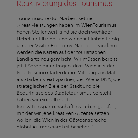
Reaktivierung des Tourismus
Tourismusdirektor Norbert Kettner:
„Kreativleistungen haben im WienTourismus
hohen Stellenwert, sind sie doch wichtiger
Hebel für Effizienz und wirtschaftlichen Erfolg
unserer Visitor Economy. Nach der Pandemie
werden die Karten auf der touristischen
Landkarte neu gemischt. Wir müssen bereits
jetzt Sorge dafür tragen, dass Wien aus der
Pole Position starten kann. Mit Jung von Matt
als starken Kreativpartner, der Wiens DNA, die
strategischen Ziele der Stadt und die
Bedürfnisse des Städtetourismus versteht,
haben wir eine effiziente
Innovationspartnerschaft ins Leben gerufen,
mit der wir jene kreativen Akzente setzen
wollen, die Wien in der Gästeansprache
global Aufmerksamkeit beschert.“