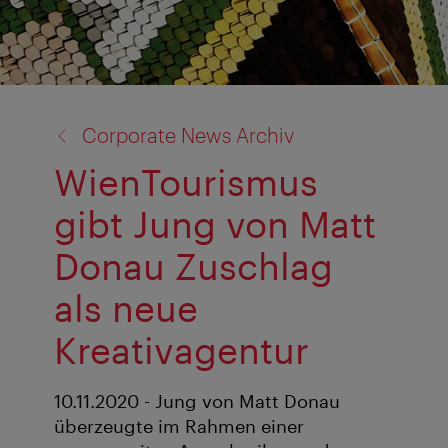
Zurück
Corporate News Archiv
zu:
WienTourismus
gibt Jung von Matt
Donau Zuschlag
als neue
Kreativagentur
10.11.2020 - Jung von Matt Donau
überzeugte im Rahmen einer