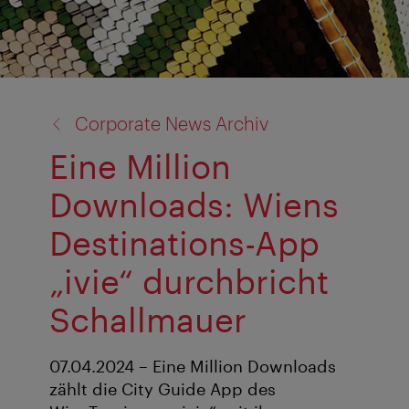
Zurück
Corporate News Archiv
zu:
Eine Million
Downloads: Wiens
Destinations-App
„ivie“ durchbricht
Schallmauer
07.04.2024 – Eine Million Downloads
zählt die City Guide App des