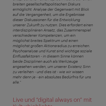
breiten gesellschaftspolitischen Diskurs
ermöglicht: Analyse der Gegenwart mit Blick
auf die Vergangenheit, um die Ergebnisse
dieser Diskussionen für die Entwicklung
unserer Zukunft zu nutzen. Dies erfordert einen
interdisziplinären Ansatz, das Zusammenspiel
verschiedener Kompetenzen, um ein
möglichst breites Spektrum und einen
möglichst großen Aktionsradius zu erreichen.
Psychoanalyse und Kunst sind wichtige soziale
Einflussfaktoren - in diesem Sinne können
beide Disziplinen auch als Werkzeuge
angesehen werden, um unserer Existenz Sinn
zu verleihen - und dies ist - wie wir wissen
mehr denn je - ein absolutes Bedürfnis für uns
alle.“
Live und “digital always on” mit