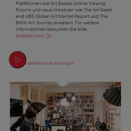
Plattformen wie Art Basels Online Viewing
Rooms und neue Initiativen wie The Art Basel
and UBS Global Art Market Report und The
BMW Art Journey erweitert. Für weitere
Informationen besuchen Sie bitte
artbasel.com
.
Textalternative anzeigen