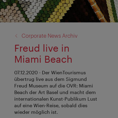
Zurück
Corporate News Archiv
zu:
Freud live in
Miami Beach
07.12.2020 - Der WienTourismus
übertrug live aus dem Sigmund
Freud Museum auf die OVR: Miami
Beach der Art Basel und macht dem
internationalen Kunst-Publikum Lust
auf eine Wien-Reise, sobald dies
wieder möglich ist.