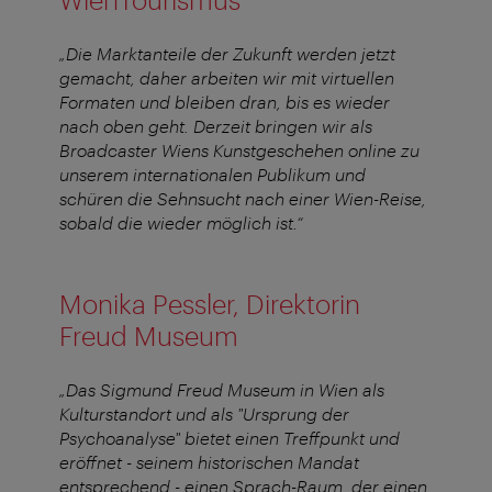
„Die Marktanteile der Zukunft werden jetzt
gemacht, daher arbeiten wir mit virtuellen
Formaten und bleiben dran, bis es wieder
nach oben geht. Derzeit bringen wir als
Broadcaster Wiens Kunstgeschehen online zu
unserem internationalen Publikum und
schüren die Sehnsucht nach einer Wien-Reise,
sobald die wieder möglich ist.“
Monika Pessler, Direktorin
Freud Museum
„Das Sigmund Freud Museum in Wien als
Kulturstandort und als "Ursprung der
Psychoanalyse" bietet einen Treffpunkt und
eröffnet - seinem historischen Mandat
entsprechend - einen Sprach-Raum, der einen