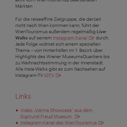
Märkten.
Für die reiseaffine Zielgruppe, die derzeit
nicht nach Wien kommen kann, führt der
WienTourismus außerdem regelmäßig
Live-
Walks
auf seinem
Instagram-Kanal
durch.
Jede Folge widmet sich einem speziellen
Thema – von Hinterhöfen im 1. Bezirk über
Highlights des Wiener MuseumsQuartiers bis
zu Weihnachtsstimmung in der Innenstadt.
Alle Insta-Walks gibt es zum Nachsehen auf
Instagram-TV
IGTV
.
Links
Video „Vienna Showcase“ aus dem
Sigmund Freud Museum
Instagram-Kanal des WienTourismus