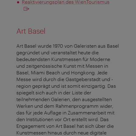
Reaktivierungsplan des WienTourismus
Art Basel
Art Basel wurde 1970 von Galeristen aus Basel
gegründet und veranstaltet heute die
bedeutendsten Kunstmessen für Moderne
und zeitgenössische Kunst mit Messen in
Basel, Miami Beach und Hongkong. Jede
Messe wird durch die Gastgeberstadt und -
region geprägt und ist somit einzigartig. Das
spiegelt sich auch in der Liste der
teilnehmenden Galerien, den ausgestellten
Werken und dem Rahmenprogramm wider,
das für jede Auflage in Zusammenarbeit mit
den Institutionen vor Ort erstellt wird. Das
Engagement von Art Basel hat sich über die
Kunstmessen hinaus durch neue digitale