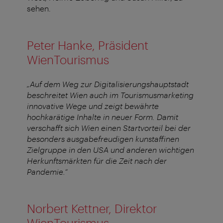
sehen.
Peter Hanke, Präsident
WienTourismus
„Auf dem Weg zur Digitalisierungshauptstadt
beschreitet Wien auch im Tourismusmarketing
innovative Wege und zeigt bewährte
hochkarätige Inhalte in neuer Form. Damit
verschafft sich Wien einen Startvorteil bei der
besonders ausgabefreudigen kunstaffinen
Zielgruppe in den USA und anderen wichtigen
Herkunftsmärkten für die Zeit nach der
Pandemie.“
Norbert Kettner, Direktor
WienTourismus