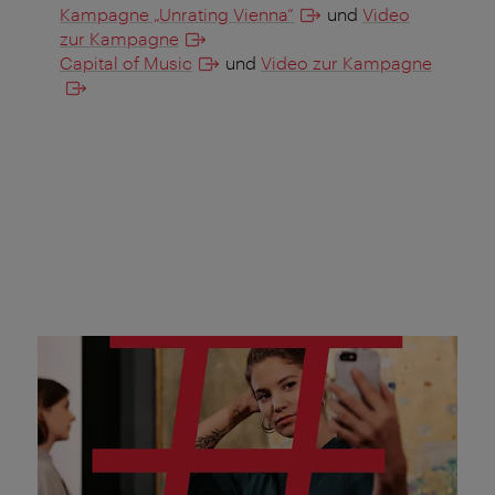
Kampagne „Unrating Vienna“
und
Video
zur Kampagne
Capital of Music
und
Video zur Kampagne