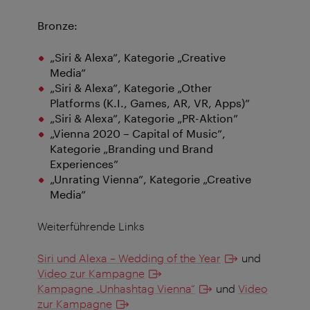
Bronze
:
„Siri & Alexa”, Kategorie „Creative
Media”
„Siri & Alexa”, Kategorie „Other
Platforms (K.I., Games, AR, VR, Apps)”
„Siri & Alexa”, Kategorie „PR-Aktion”
„Vienna 2020 – Capital of Music”,
Kategorie „Branding und Brand
Experiences”
„Unrating Vienna”, Kategorie „Creative
Media”
Weiterführende Links
Siri und Alexa – Wedding of the Year
und
Video zur Kampagne
Kampagne „Unhashtag Vienna“
und
Video
zur Kampagne