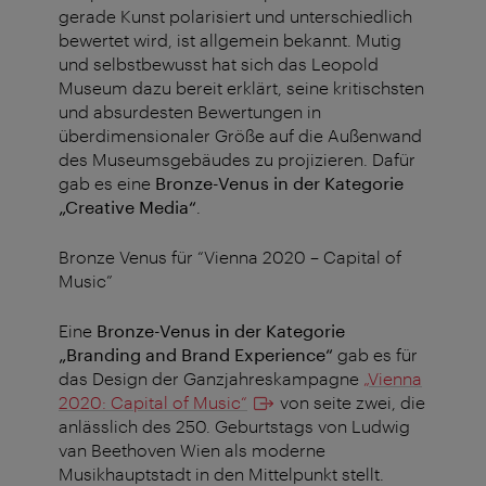
gerade Kunst polarisiert und unterschiedlich
bewertet wird, ist allgemein bekannt. Mutig
und selbstbewusst hat sich das Leopold
Museum dazu bereit erklärt, seine kritischsten
und absurdesten Bewertungen in
überdimensionaler Größe auf die Außenwand
des Museumsgebäudes zu projizieren. Dafür
gab es eine
Bronze-Venus in der Kategorie
„Creative Media“
.
Bronze Venus für “Vienna 2020 – Capital of
Music”
Eine
Bronze-Venus in der Kategorie
„Branding and Brand Experience“
gab es für
das Design der Ganzjahreskampagne
„Vienna
2020: Capital of Music“
von seite zwei, die
anlässlich des 250. Geburtstags von Ludwig
van Beethoven Wien als moderne
Musikhauptstadt in den Mittelpunkt stellt.