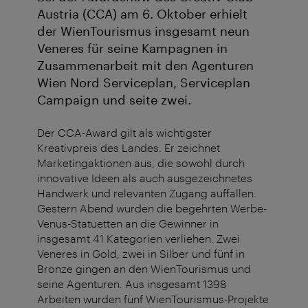
Austria (CCA) am 6. Oktober erhielt
der WienTourismus insgesamt neun
Veneres für seine Kampagnen in
Zusammenarbeit mit den Agenturen
Wien Nord Serviceplan, Serviceplan
Campaign und seite zwei.
Der CCA-Award gilt als wichtigster
Kreativpreis des Landes. Er zeichnet
Marketingaktionen aus, die sowohl durch
innovative Ideen als auch ausgezeichnetes
Handwerk und relevanten Zugang auffallen.
Gestern Abend wurden die begehrten Werbe-
Venus-Statuetten an die Gewinner in
insgesamt 41 Kategorien verliehen. Zwei
Veneres in Gold, zwei in Silber und fünf in
Bronze gingen an den WienTourismus und
seine Agenturen. Aus insgesamt 1398
Arbeiten wurden fünf WienTourismus-Projekte