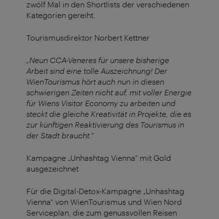
zwölf Mal in den Shortlists der verschiedenen
Kategorien gereiht.
Tourismusdirektor Norbert Kettner
„Neun CCA-Veneres für unsere bisherige
Arbeit sind eine tolle Auszeichnung! Der
WienTourismus hört auch nun in diesen
schwierigen Zeiten nicht auf, mit voller Energie
für Wiens Visitor Economy zu arbeiten und
steckt die gleiche Kreativität in Projekte, die es
zur künftigen Reaktivierung des Tourismus in
der Stadt braucht.“
Kampagne „Unhashtag Vienna“ mit Gold
ausgezeichnet
Für die Digital-Detox-Kampagne „Unhashtag
Vienna“ von WienTourismus und Wien Nord
Serviceplan, die zum genussvollen Reisen