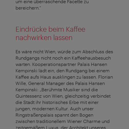
um eine überraschende Facette zu
bereichern.“
Eindrücke beim Kaffee
nachwirken lassen
Es wäre nicht Wien, würde zum Abschluss des
Rundgangs nicht noch ein Kaffeehausbesuch
warten. Kooperationspartner Palais Hansen
Kempinski lädt ein, den Rundgang bei einem
Kaffee aufs Haus ausklingen zu lassen. Florian
Wille, General Manager des Palais Hansen
Kempinski: „Berühmte Musiker sind die
Quintessenz von Wien, gleichzeitig verbindet
die Stadt ihr historisches Erbe mit einer
jungen, modernen Kultur. Auch unser
Ringstraßenpalais spannt den Bogen
zwischen traditionellem Wiener Charme und
zeitgemäßem Luxus, der Architekt unseres