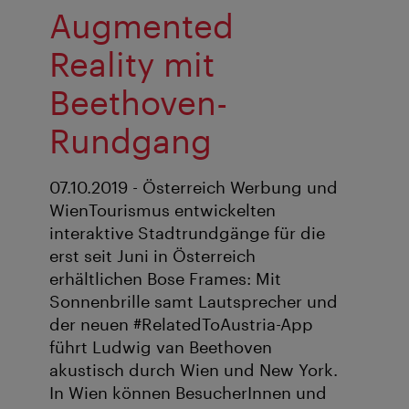
Augmented
Reality mit
Beethoven-
Rundgang
07.10.2019 - Österreich Werbung und
WienTourismus entwickelten
interaktive Stadtrundgänge für die
erst seit Juni in Österreich
erhältlichen Bose Frames: Mit
Sonnenbrille samt Lautsprecher und
der neuen #RelatedToAustria-App
führt Ludwig van Beethoven
akustisch durch Wien und New York.
In Wien können BesucherInnen und