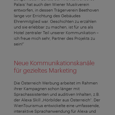
Palais‘ hat auch den Wiener Musikverein
entworfen, in dessen Trägerverein Beethoven
lange vor Errichtung des Gebäudes
Ehrenmitglied war. Geschichten zu erzählen
und sie erlebbar zu machen, ist für uns als
Hotel zentraler Teil unserer Kommunikation –
ich freue mich sehr, Partner des Projekts zu
sein!“
Neue Kommunikationskanäle
für gezieltes Marketing
Die Österreich Werbung arbeitet im Rahmen
ihrer Kampagnen schon länger mit
Sprachassistenten und auditiven Inhalten, z.B.
der Alexa Skill „Hörbilder aus Österreich“. Der
WienTourismus entwickelte eine umfassende,
interaktive Sprachanwendung für Alexa und