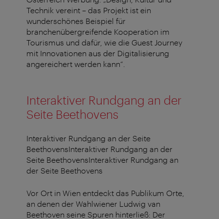
Technik vereint – das Projekt ist ein
wunderschönes Beispiel für
branchenübergreifende Kooperation im
Tourismus und dafür, wie die Guest Journey
mit Innovationen aus der Digitalisierung
angereichert werden kann“.
Interaktiver Rundgang an der
Seite Beethovens
Interaktiver Rundgang an der Seite
Beethovens
Interaktiver Rundgang an der
Seite Beethovens
Interaktiver Rundgang an
der Seite Beethovens
Vor Ort in Wien entdeckt das Publikum Orte,
an denen der Wahlwiener Ludwig van
Beethoven seine Spuren hinterließ: Der