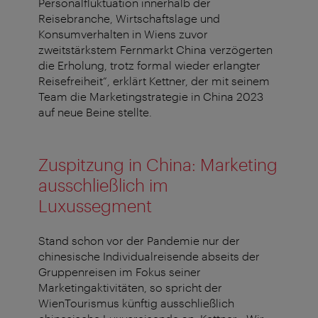
Personalfluktuation innerhalb der
Reisebranche, Wirtschaftslage und
Konsumverhalten in Wiens zuvor
zweitstärkstem Fernmarkt China verzögerten
die Erholung, trotz formal wieder erlangter
Reisefreiheit“, erklärt Kettner, der mit seinem
Team die Marketingstrategie in China 2023
auf neue Beine stellte.
Zuspitzung in China: Marketing
ausschließlich im
Luxussegment
Stand schon vor der Pandemie nur der
chinesische Individualreisende abseits der
Gruppenreisen im Fokus seiner
Marketingaktivitäten, so spricht der
WienTourismus künftig ausschließlich