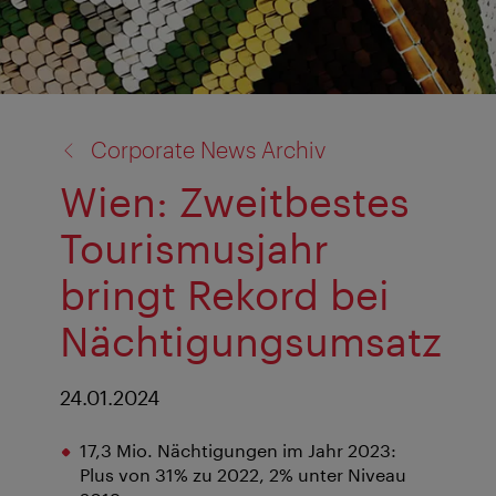
Zurück
Corporate News Archiv
zu:
Wien: Zweitbestes
Tourismusjahr
bringt Rekord bei
Nächtigungsumsatz
24.01.2024
17,3 Mio. Nächtigungen im Jahr 2023:
Plus von 31% zu 2022, 2% unter Niveau