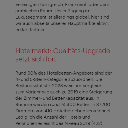
Vereinigten Königreich, Frankreich oder dem
arabischen Raum. Unser Zugang im
Luxussegment ist allerdings global, hier sind
wir auch abseits unserer Hauptmärkte aktiv“,
erklärt Kettner.
Hotelmarkt: Qualitäts-Upgrade
setzt sich fort
Rund 60% des Hotelbetten-Angebots sind der
4- und 5-Stern-Kategorie zuzuordnen. Die
Bestandsstatistik 2023 weist im Vergleich
zum Vorjahr wie auch zu 2019 eine Steigerung
der Zimmer- und Bettenkapazität aus: In
Summe werden rund 74.400 Betten in 37.700
Zimmern von 410 Hotelbetrieben verzeichnet.
Lediglich die Anzahl der Hotels und
Pensionen erreicht das Niveau 2019 (422)