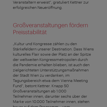
Veranstaltern erweist“, gratuliert Kettner zur
erfolgreichen Neueröffnung.
Großveranstaltungen fördern
Preisstabilität
„Kultur und Kongresse zählen zu den
Stärkefeldern unserer Destination. Dass Wiens
kulturelles Flair sowie der Platz an der Spitze
der weltweiten Kongressmetropolen durch
die Pandemie erhalten blieben, ist auch den
zielgerichteten Unterstützungsmaßnahmen
der Stadt Wien zu verdanken, im
Tagungsbereich etwa dem Vienna Meeting
Fund“, betont Kettner. Knapp 50
Großveranstaltungen ab 1.000
Teilnehmer:innen, darunter sechs über der
Marke von 10.000 Teilnehmer:innen, stehen
heuer auf dem Programm – vom