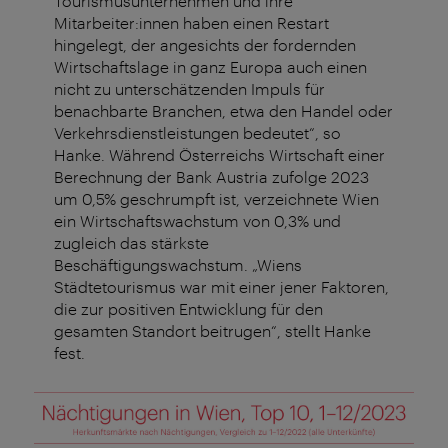
Tourismusunternehmen und ihre
Mitarbeiter:innen haben einen Restart
hingelegt, der angesichts der fordernden
Wirtschaftslage in ganz Europa auch einen
nicht zu unterschätzenden Impuls für
benachbarte Branchen, etwa den Handel oder
Verkehrsdienstleistungen
bedeutet“, so
Hanke. Während Österreichs Wirtschaft einer
Berechnung der Bank Austria zufolge 2023
um 0,5% geschrumpft ist, verzeichnete Wien
ein Wirtschaftswachstum von 0,3% und
zugleich das stärkste
Beschäftigungswachstum. „Wiens
Städtetourismus war mit einer jener Faktoren,
die zur positiven Entwicklung für den
gesamten Standort beitrugen“, stellt Hanke
fest.