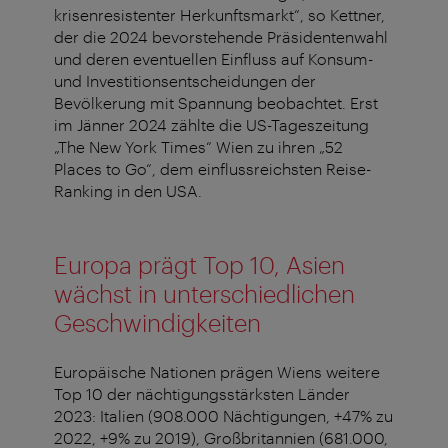
krisenresistenter Herkunftsmarkt“, so Kettner,
der die 2024 bevorstehende Präsidentenwahl
und deren eventuellen Einfluss auf Konsum-
und Investitionsentscheidungen der
Bevölkerung mit Spannung beobachtet. Erst
im Jänner 2024 zählte die US-Tageszeitung
„The New York Times“ Wien zu ihren „52
Places to Go“, dem einflussreichsten Reise-
Ranking in den USA.
Europa prägt Top 10, Asien
wächst in unterschiedlichen
Geschwindigkeiten
Europäische Nationen prägen Wiens weitere
Top 10 der nächtigungsstärksten Länder
2023: Italien (908.000 Nächtigungen, +47% zu
2022, +9% zu 2019), Großbritannien (681.000,