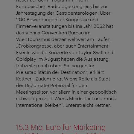
Europäischen Radiologiekongress bis zur
Jahrestagung der Gastroenterologen. Über
200 Bewerbungen für Kongresse und
Firmenveranstaltungen bis ins Jahr 2032 hat
das Vienna Convention Bureau im
WienTourismus derzeit weltweit am Laufen.
„Großkongresse, aber auch Entertainment-
Events wie die Konzerte von Taylor Swift und
Coldplay im August heben die Auslastung
frühzeitig nach oben. Sie sorgen für
Preisstabilität in der Destination“, erklärt
Kettner. „Zudem birgt Wiens Rolle als Stadt
der Diplomatie Potenzial für den
Meetingsektor, vor allem in einer geopolitisch
schwierigen Zeit. Wiens Mindset ist und muss
international bleiben“, unterstreicht Kettner.
15,3 Mio. Euro für Marketing