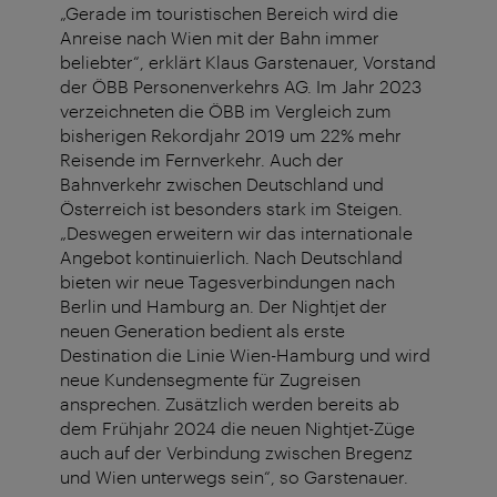
„Gerade im touristischen Bereich wird die
Anreise nach Wien mit der Bahn immer
beliebter“, erklärt Klaus Garstenauer, Vorstand
der ÖBB Personenverkehrs AG. Im Jahr 2023
verzeichneten die ÖBB im Vergleich zum
bisherigen Rekordjahr 2019 um 22% mehr
Reisende im Fernverkehr. Auch der
Bahnverkehr zwischen Deutschland und
Österreich ist besonders stark im Steigen.
„Deswegen erweitern wir das internationale
Angebot kontinuierlich. Nach Deutschland
bieten wir neue Tagesverbindungen nach
Berlin und Hamburg an. Der Nightjet der
neuen Generation bedient als erste
Destination die Linie Wien-Hamburg und wird
neue Kundensegmente für Zugreisen
ansprechen. Zusätzlich werden bereits ab
dem Frühjahr 2024 die neuen Nightjet-Züge
auch auf der Verbindung zwischen Bregenz
und Wien unterwegs sein“, so Garstenauer.