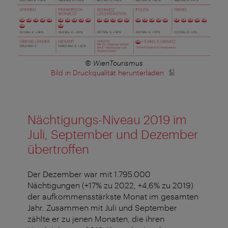
© WienTourismus
Bild in Druckqualität herunterladen
Nächtigungs-Niveau 2019 im
Juli, September und Dezember
übertroffen
Der Dezember war mit 1.795.000
Nächtigungen (+17% zu 2022, +4,6% zu 2019)
der aufkommensstärkste Monat im gesamten
Jahr. Zusammen mit Juli und September
zählte er zu jenen Monaten, die ihren