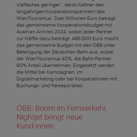
Vielfaches geringer“, dankt Kettner den
langjährigen Kooperationspartnern des
WienTourismus. Zwei Millionen Euro beträgt
das gemeinsame Kooperationsbudget mit
Austrian Airlines 2024, wobei jeder Partner
zur Hälfte dazu beiträgt. 485.000 Euro macht
das gemeinsame Budget mit den ÖBB unter
Beteiligung der Deutschen Bahn aus, wobei
der WienTourismus 40%, die Bahn-Partner
60% Anteil übernehmen. Eingesetzt werden
die Mittel bei Kampagnen, im
Digitalmarketing oder bei Kooperationen mit
Buchungs- und Reiseportalen.
ÖBB: Boom im Fernverkehr,
Nightjet bringt neue
Kund:innen