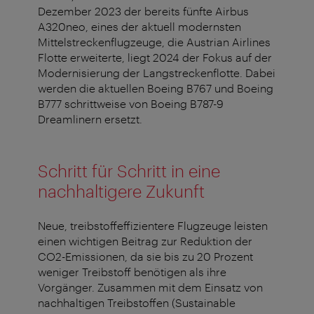
Dezember 2023 der bereits fünfte Airbus
A320neo, eines der aktuell modernsten
Mittelstreckenflugzeuge, die Austrian Airlines
Flotte erweiterte, liegt 2024 der Fokus auf der
Modernisierung der Langstreckenflotte. Dabei
werden die aktuellen Boeing B767 und Boeing
B777 schrittweise von Boeing B787-9
Dreamlinern ersetzt.
Schritt für Schritt in eine
nachhaltigere Zukunft
Neue, treibstoffeffizientere Flugzeuge leisten
einen wichtigen Beitrag zur Reduktion der
CO2-Emissionen, da sie bis zu 20 Prozent
weniger Treibstoff benötigen als ihre
Vorgänger. Zusammen mit dem Einsatz von
nachhaltigen Treibstoffen (Sustainable