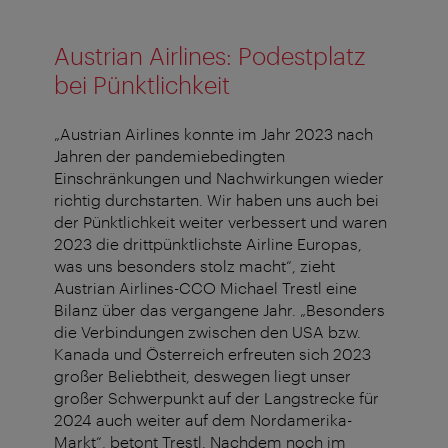
Austrian Airlines: Podestplatz
bei Pünktlichkeit
„Austrian Airlines konnte im Jahr 2023 nach
Jahren der pandemiebedingten
Einschränkungen und Nachwirkungen wieder
richtig durchstarten. Wir haben uns auch bei
der Pünktlichkeit weiter verbessert und waren
2023 die drittpünktlichste Airline Europas,
was uns besonders stolz macht“, zieht
Austrian Airlines-CCO Michael Trestl eine
Bilanz über das vergangene Jahr. „Besonders
die Verbindungen zwischen den USA bzw.
Kanada und Österreich erfreuten sich 2023
großer Beliebtheit, deswegen liegt unser
großer Schwerpunkt auf der Langstrecke für
2024 auch weiter auf dem Nordamerika-
Markt“, betont Trestl. Nachdem noch im