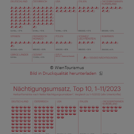
© WienTourismus
Bild in Druckqualität herunterladen