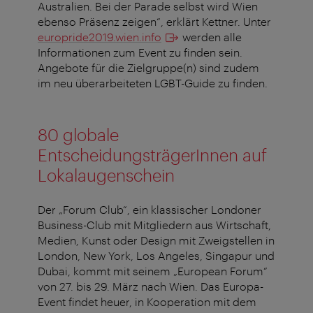
Australien. Bei der Parade selbst wird Wien
ebenso Präsenz zeigen“, erklärt Kettner. Unter
europride2019.wien.info
werden alle
Informationen zum Event zu finden sein.
Angebote für die Zielgruppe(n) sind zudem
im neu überarbeiteten LGBT-Guide zu finden.
80 globale
EntscheidungsträgerInnen auf
Lokalaugenschein
Der „Forum Club“, ein klassischer Londoner
Business-Club mit Mitgliedern aus Wirtschaft,
Medien, Kunst oder Design mit Zweigstellen in
London, New York, Los Angeles, Singapur und
Dubai, kommt mit seinem „European Forum“
von 27. bis 29. März nach Wien. Das Europa-
Event findet heuer, in Kooperation mit dem