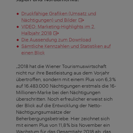
Druckfähige Grafiken (Umsatz und
Nächtigungen) und Bilder
VIDEO: Marketing-Highlights im 2.
Halbjahr 2018
Die Aussendung zum Download
Sämtliche Kennzahlen und Statistiken auf
einen Blick
„2018 hat die Wiener Tourismuswirtschaft
nicht nur ihre Bestleistung aus dem Vorjahr
übertroffen, sondern mit einem Plus von 6,3 %
auf 16.483.000 Nächtigungen erstmals die 16-
Millionen-Marke bei den Nächtigungen
überschritten. Noch erfreulicher erweist sich
der Blick auf die Entwicklung der Netto-
Nächtigungsumsätze der
Beherbergungsbetriebe: Hier zeichnet sich
mit einem Plus von 11,8 % bis November ein
Wachstum für das Gesamtjahr 2018 ab, das