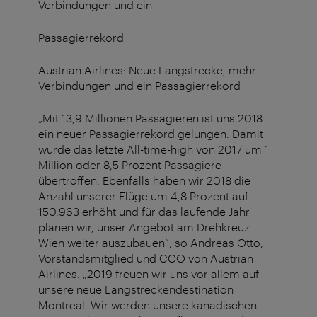
Verbindungen und ein
Passagierrekord
Austrian Airlines: Neue Langstrecke, mehr
Verbindungen und ein Passagierrekord
„Mit 13,9 Millionen Passagieren ist uns 2018
ein neuer Passagierrekord gelungen. Damit
wurde das letzte All-time-high von 2017 um 1
Million oder 8,5 Prozent Passagiere
übertroffen. Ebenfalls haben wir 2018 die
Anzahl unserer Flüge um 4,8 Prozent auf
150.963 erhöht und für das laufende Jahr
planen wir, unser Angebot am Drehkreuz
Wien weiter auszubauen“, so Andreas Otto,
Vorstandsmitglied und CCO von Austrian
Airlines. „2019 freuen wir uns vor allem auf
unsere neue Langstreckendestination
Montreal. Wir werden unsere kanadischen