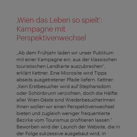
‚Wien das Leben so spielt‘:
Kampagne mit
Perspektivenwechsel
„Ab dem Frühjahr laden wir unser Publikum
mit einer Kampagne ein, aus der klassischen
touristischen Landkarte auszubrechen“,
erklärt Kettner. Eine Microsite wird Tipps
abseits ausgetretener Pfade liefern. Kettner:
„Kein Erstbesucher wird auf Stephansdom
oder Schönbrunn verzichten, doch die Hälfte
aller Wien-Gäste sind WiederbesucherInnen.
Ihnen wollen wir einen Perspektivenwechsel
bieten und zugleich weniger frequentierte
Bezirke vom Tourismus profitieren lassen.“
Beworben wird der Launch der Website, die in
der Folge sukzessive ausgebaut wird, in