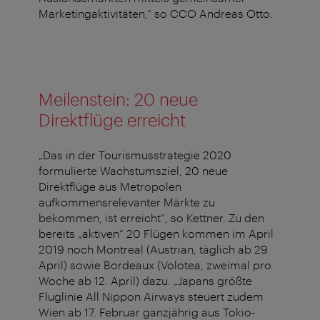
Marketingaktivitäten,“ so CCO Andreas Otto.
Meilenstein: 20 neue
Direktflüge erreicht
„Das in der Tourismusstrategie 2020
formulierte Wachstumsziel, 20 neue
Direktflüge aus Metropolen
aufkommensrelevanter Märkte zu
bekommen, ist erreicht“, so Kettner. Zu den
bereits „aktiven“ 20 Flügen kommen im April
2019 noch Montreal (Austrian, täglich ab 29.
April) sowie Bordeaux (Volotea, zweimal pro
Woche ab 12. April) dazu. „Japans größte
Fluglinie All Nippon Airways steuert zudem
Wien ab 17. Februar ganzjährig aus Tokio-