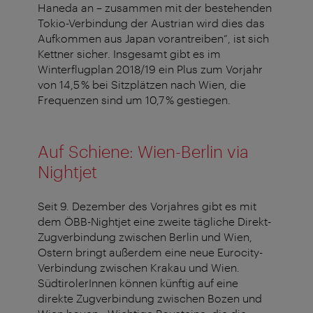
Haneda an – zusammen mit der bestehenden
Tokio-Verbindung der Austrian wird dies das
Aufkommen aus Japan vorantreiben“, ist sich
Kettner sicher. Insgesamt gibt es im
Winterflugplan 2018/19 ein Plus zum Vorjahr
von 14,5 % bei Sitzplätzen nach Wien, die
Frequenzen sind um 10,7 % gestiegen.
Auf Schiene: Wien-Berlin via
Nightjet
Seit 9. Dezember des Vorjahres gibt es mit
dem ÖBB-Nightjet eine zweite tägliche Direkt-
Zugverbindung zwischen Berlin und Wien,
Ostern bringt außerdem eine neue Eurocity-
Verbindung zwischen Krakau und Wien.
SüdtirolerInnen können künftig auf eine
direkte Zugverbindung zwischen Bozen und