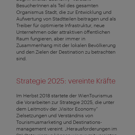
BesucherInnen als Teil des gesamten
Organismus Stadt, die zur Entwicklung und
Aufwertung von Stadtteilen beitragen und als
Treiber für optimierte Infrastruktur, neue
Unternehmen oder attraktiven öffentlichen
Raum fungieren, aber immer in
Zusammenhang mit der lokalen Bevölkerung
und den Zielen der Destination zu betrachten
sind.
Strategie 2025: vereinte Kräfte
Im Herbst 2018 startete der WienTourismus
die Vorarbeiten zur Strategie 2025, die unter
dem Leitmotiv der „Visitor Economy“
Zielsetzungen und Verständnis von
Tourismusmarketing und Destinations­
management vereint. „Herausforderungen im