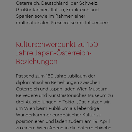
Österreich, Deutschland, der Schweiz,
Großbritannien, Italien, Frankreich und
Spanien sowie im Rahmen einer
multinationalen Pressereise mit Influencern.
Kulturschwerpunkt zu 150
Jahre Japan-Österreich-
Beziehungen
Passend zum 150-Jahre-Jubiläum der
diplomatischen Beziehungen zwischen
Österreich und Japan laden Wien Museum,
Belvedere und Kunsthistorisches Museum zu
drei Ausstellungen in Tokio. „Das nutzen wir,
um Wien beim Publikum als lebendige
Wunderkammer europäischer Kultur zu
positionieren und laden zudem am 19. April
zu einem Wien-Abend in die österreichische