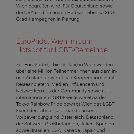
Wien begrüßen wird. Für Deutschland sowie
die USA sind im ersten Halbjahr ebenso 360-
Grad-Kampagnen in Planung.
EuroPride: Wien im Juni
Hotspot für LGBT-Gemeinde
Zur EuroPride (1. bis 16. Juni) in Wien werden
über eine Million TeilnehmerInnen aus dem In-
und Ausland erwartet. Via Kooperationen mit
Reiseanbietern, Medien, Influencern und
Netzwerken aus der Community sowie auf
internationalen LGBT-Events wie etwa der
Tokyo Rainbow Pride bewirbt Wien das LGBT-
Event des Jahres. „Zielmärkte unserer
Vorbewerbung sind Österreich, Deutschland,
die Schweiz, Großbritannien, Italien, Spanien
sowie Brasilien, USA, Kanada, Japan und