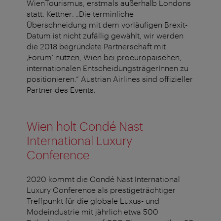
WienTourismus, erstmals außerhalb Londons
statt. Kettner: „Die terminliche
Überschneidung mit dem vorläufigen Brexit-
Datum ist nicht zufällig gewählt, wir werden
die 2018 begründete Partnerschaft mit
‚Forum‘ nutzen, Wien bei proeuropäischen,
internationalen EntscheidungsträgerInnen zu
positionieren.“ Austrian Airlines sind offizieller
Partner des Events.
Wien holt Condé Nast
International Luxury
Conference
2020 kommt die Condé Nast International
Luxury Conference als prestigeträchtiger
Treffpunkt für die globale Luxus- und
Modeindustrie mit jährlich etwa 500