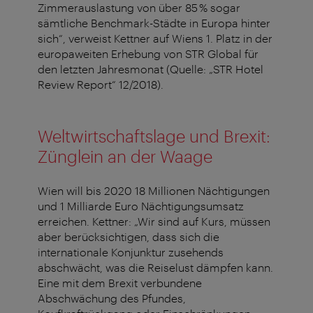
Zimmerauslastung von über 85 % sogar
sämtliche Benchmark-Städte in Europa hinter
sich“, verweist Kettner auf Wiens 1. Platz in der
europaweiten Erhebung von STR Global für
den letzten Jahresmonat (Quelle: „STR Hotel
Review Report“ 12/2018).
Weltwirtschaftslage und Brexit:
Zünglein an der Waage
Wien will bis 2020 18 Millionen Nächtigungen
und 1 Milliarde Euro Nächtigungsumsatz
erreichen. Kettner: „Wir sind auf Kurs, müssen
aber berücksichtigen, dass sich die
internationale Konjunktur zusehends
abschwächt, was die Reiselust dämpfen kann.
Eine mit dem Brexit verbundene
Abschwächung des Pfundes,