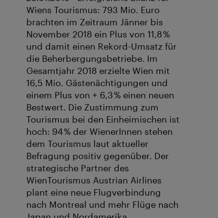
Wiens Tourismus: 793 Mio. Euro
brachten im Zeitraum Jänner bis
November 2018 ein Plus von 11,8 %
und damit einen Rekord-Umsatz für
die Beherbergungsbetriebe. Im
Gesamtjahr 2018 erzielte Wien mit
16,5 Mio. Gästenächtigungen und
einem Plus von + 6,3 % einen neuen
Bestwert. Die Zustimmung zum
Tourismus bei den Einheimischen ist
hoch: 94 % der WienerInnen stehen
dem Tourismus laut aktueller
Befragung positiv gegenüber. Der
strategische Partner des
WienTourismus Austrian Airlines
plant eine neue Flugverbindung
nach Montreal und mehr Flüge nach
Japan und Nordamerika.