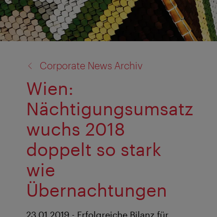
Zurück
Corporate News Archiv
zu:
Wien:
Nächtigungsumsatz
wuchs 2018
doppelt so stark
wie
Übernachtungen
23.01.2019 - Erfolgreiche Bilanz für