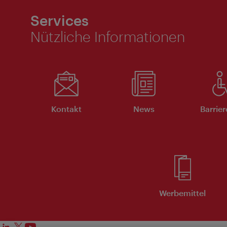
Services
Nützliche Informationen
Kontakt
News
Barrier
Werbemittel