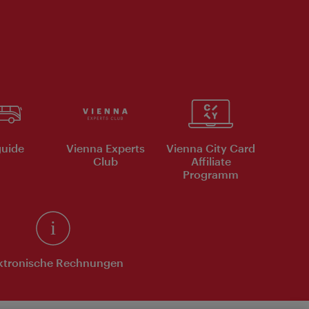
uide
Vienna Experts
Vienna City Card
Club
Affiliate
Programm
ktronische Rechnungen