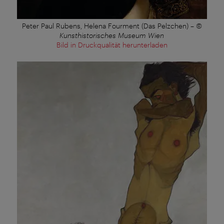
Peter Paul Rubens, Helena Fourment (Das Pelzchen)
–
©
Kunsthistorisches Museum Wien
Bild in Druckqualität herunterladen