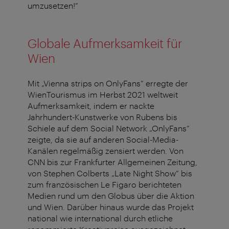
umzusetzen!“
Globale Aufmerksamkeit für
Wien
Mit „Vienna strips on OnlyFans“ erregte der
WienTourismus im Herbst 2021 weltweit
Aufmerksamkeit, indem er nackte
Jahrhundert-Kunstwerke von Rubens bis
Schiele auf dem Social Network „OnlyFans“
zeigte, da sie auf anderen Social-Media-
Kanälen regelmäßig zensiert werden. Von
CNN bis zur Frankfurter Allgemeinen Zeitung,
von Stephen Colberts „Late Night Show“ bis
zum französischen Le Figaro berichteten
Medien rund um den Globus über die Aktion
und Wien. Darüber hinaus wurde das Projekt
national wie international durch etliche