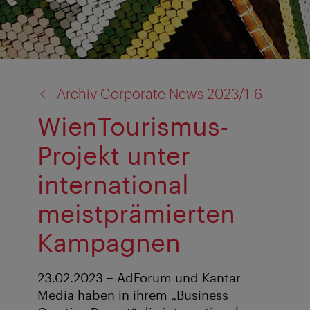
Zurück
Archiv Corporate News 2023/1-6
zu:
WienTourismus-
Projekt unter
international
meistprämierten
Kampagnen
23.02.2023 – AdForum und Kantar
Media haben in ihrem „Business