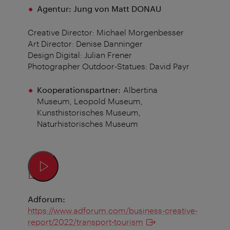
Agentur: Jung von Matt DONAU
Creative Director: Michael Morgenbesser
Art Director: Denise Danninger
Design Digital: Julian Frener
Photographer Outdoor-Statues: David Payr
Kooperationspartner:
Albertina
Museum, Leopold Museum,
Kunsthistorisches Museum,
Naturhistorisches Museum
Link:
Adforum:
https://www.adforum.com/business-creative-
report/2022/transport-tourism