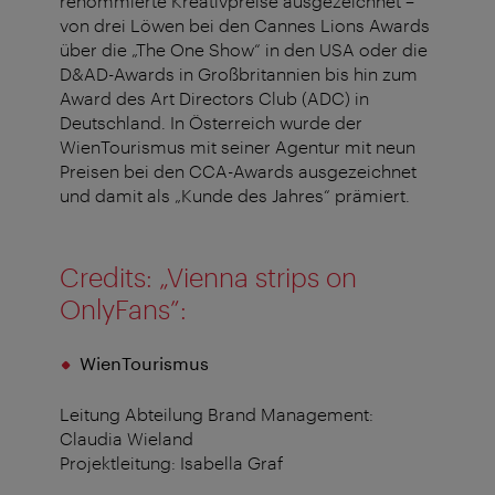
renommierte Kreativpreise ausgezeichnet –
von drei Löwen bei den Cannes Lions Awards
über die „The One Show“ in den USA oder die
D&AD-Awards in Großbritannien bis hin zum
Award des Art Directors Club (ADC) in
Deutschland. In Österreich wurde der
WienTourismus mit seiner Agentur mit neun
Preisen bei den CCA-Awards ausgezeichnet
und damit als „Kunde des Jahres“ prämiert.
Credits: „Vienna strips on
OnlyFans”:
WienTourismus
Leitung Abteilung Brand Management:
Claudia Wieland
Projektleitung: Isabella Graf