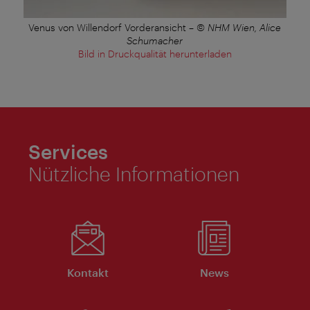
Venus von Willendorf Vorderansicht
–
© NHM Wien, Alice
Schumacher
Bild in Druckqualität herunterladen
Services
Nützliche Informationen
Kontakt
News