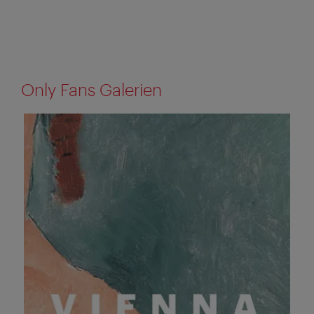
Only Fans Galerien