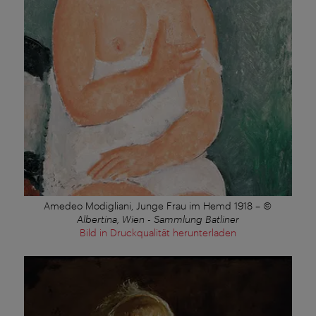
Amedeo Modigliani, Junge Frau im Hemd 1918
–
©
Albertina, Wien - Sammlung Batliner
Bild in Druckqualität herunterladen