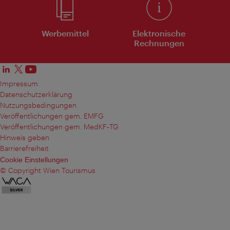
Werbemittel
Elektronische
Rechnungen
Impressum
Datenschutzerklärung
Nutzungsbedingungen
Veröffentlichungen gem. EMFG
Veröffentlichungen gem. MedKF‑TG
Hinweis geben
Barrierefreiheit
Cookie Einstellungen
© Copyright Wien Tourismus