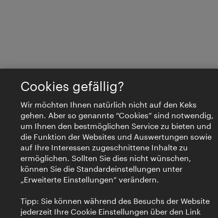
Cookies gefällig?
Wir möchten Ihnen natürlich nicht auf den Keks
gehen. Aber so genannte “Cookies” sind notwendig,
um Ihnen den bestmöglichen Service zu bieten und
die Funktion der Websites und Auswertungen sowie
auf Ihre Interessen zugeschnittene Inhalte zu
ermöglichen. Sollten Sie dies nicht wünschen,
können Sie die Standardeinstellungen unter
„Erweiterte Einstellungen“ verändern.
Tipp: Sie können während des Besuchs der Website
jederzeit Ihre Cookie Einstellungen über den Link