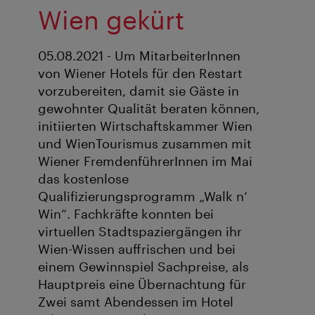
Wien gekürt
05.08.2021 - Um MitarbeiterInnen
von Wiener Hotels für den Restart
vorzubereiten, damit sie Gäste in
gewohnter Qualität beraten können,
initiierten Wirtschaftskammer Wien
und WienTourismus zusammen mit
Wiener FremdenführerInnen im Mai
das kostenlose
Qualifizierungsprogramm „Walk n‘
Win“. Fachkräfte konnten bei
virtuellen Stadtspaziergängen ihr
Wien-Wissen auffrischen und bei
einem Gewinnspiel Sachpreise, als
Hauptpreis eine Übernachtung für
Zwei samt Abendessen im Hotel