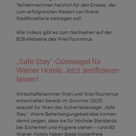
TeilnehmerInnen herzlich für den Einsatz, der
zum erfolgreichen Restart von Wiens
Stadthotellerie beitragen soll.
Alle Videos gibt es zum Nachsehen auf der
B2B-Webseite des WienTourismus.
„Safe Stay“-Gütesiegel für
Wiener Hotels: Jetzt zertifizieren
lassen!
Wirtschaftskammer Wien und WienTourismus
entwickelten bereits im Sommer 2020
speziell für Wien das Sicherheitssiegel „Safe
Stay“. Wiens Beherbergungsbetriebe können
damit zeigen, dass sie für höchste Standards
bei Sicherheit und Hygiene stehen – rund 80
Wiener Hotels haben diese kostenfreie