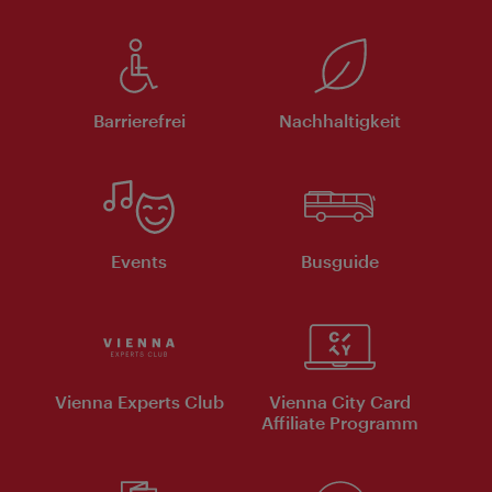
Barrierefrei
Nachhaltigkeit
Events
Busguide
Vienna Experts Club
Vienna City Card
Affiliate Programm