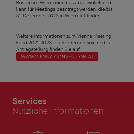
Bureau im WienTourismus abgewickelt und
kann für Meetings beantragt werden, die bis
31. Dezember 2023 in Wien stattfinden.
Weitere Informationen zum Vienna Meeting
Fund 2021-2023, zur Förderrichtlinie und zu
Antragstellung finden Sie auf:
WWW.VIENNA.CONVENTION.AT
Services
Nützliche Informationen