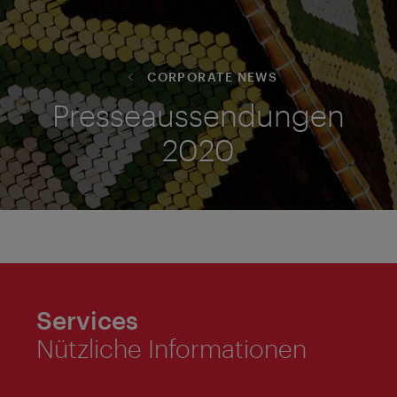
CORPORATE NEWS
Presseaussendungen
2020
Services
Nützliche Informationen