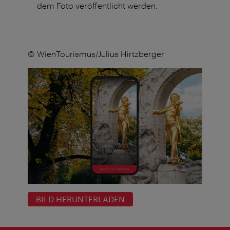
dem Foto veröffentlicht werden.
© WienTourismus/Julius Hirtzberger
BILD HERUNTERLADEN