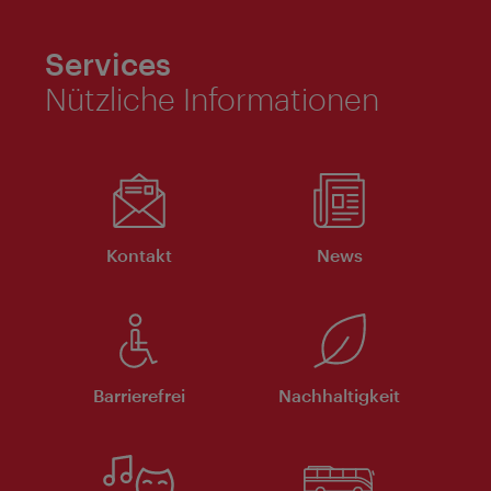
Services
Nützliche Informationen
Kontakt
News
Barrierefrei
Nachhaltigkeit