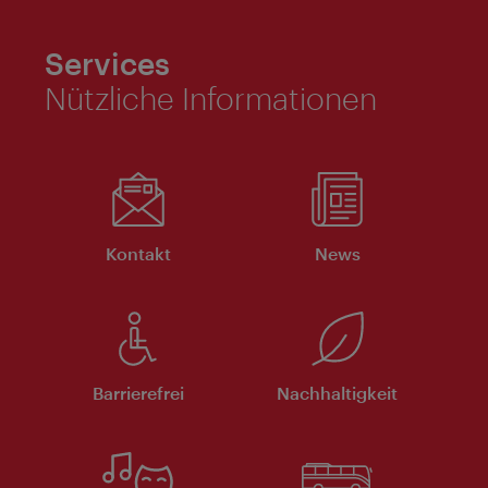
Services
Nützliche Informationen
Kontakt
News
Barrierefrei
Nachhaltigkeit