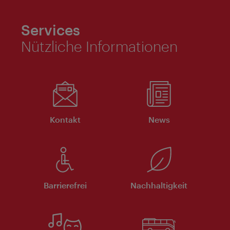
Services
Nützliche Informationen
Kontakt
News
Barrierefrei
Nachhaltigkeit