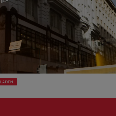
RLADEN