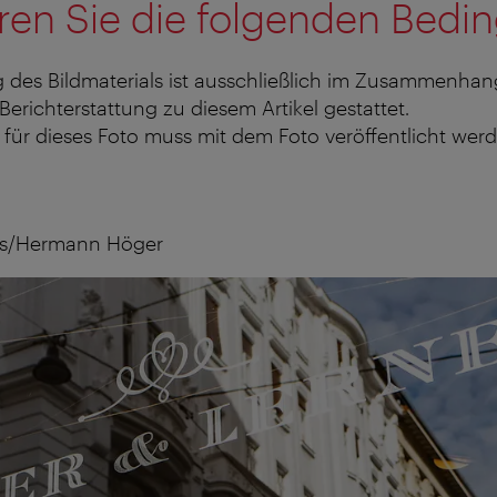
ren Sie die folgenden Bedi
 des Bildmaterials ist ausschließlich im Zusammenhan
 Berichterstattung zu diesem Artikel gestattet.
für dieses Foto muss mit dem Foto veröffentlicht werd
s/Hermann Höger