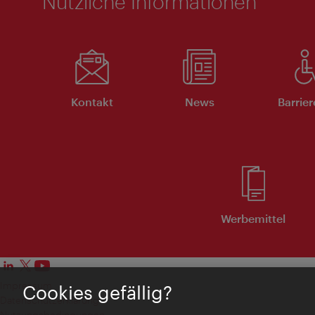
Nützliche Informationen
Kontakt
News
Barrier
Werbemittel
Impressum
Cookies gefällig?
Datenschutzerklärung
Nutzungsbedingungen