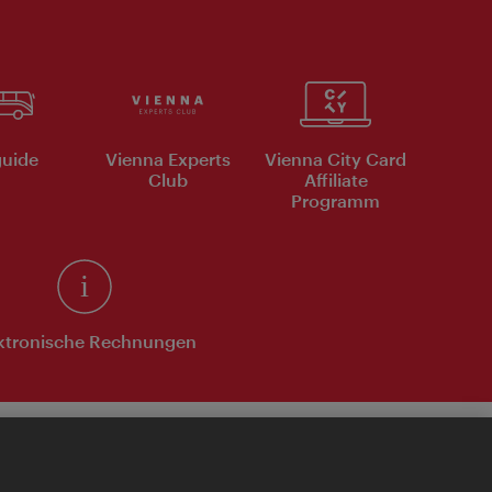
uide
Vienna Experts
Vienna City Card
Club
Affiliate
Programm
ktronische Rechnungen