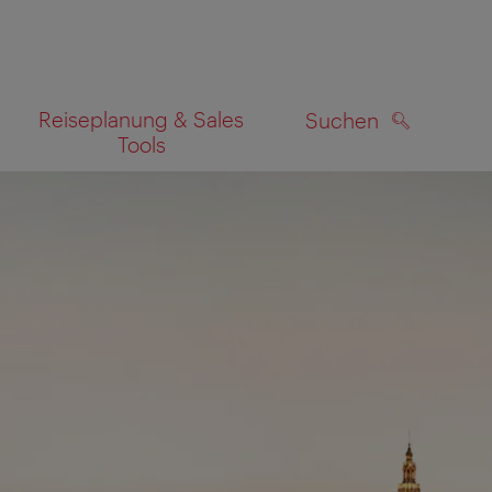
Reiseplanung & Sales
Suchen
Tools
SUCHEN
zeigen