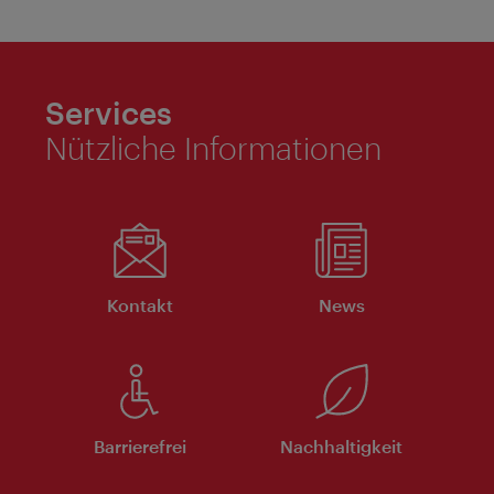
Services
Nützliche Informationen
Kontakt
News
Barrierefrei
Nachhaltigkeit