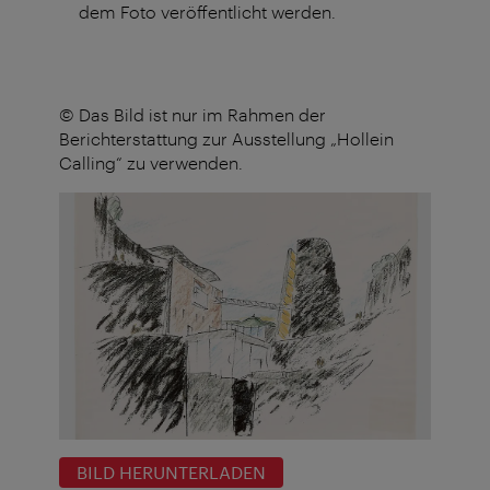
dem Foto veröffentlicht werden.
© Das Bild ist nur im Rahmen der
Berichterstattung zur Ausstellung „Hollein
Calling“ zu verwenden.
BILD HERUNTERLADEN