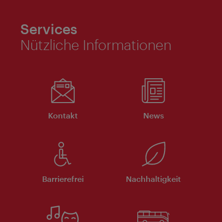
Services
Nützliche Informationen
Kontakt
News
Barrierefrei
Nachhaltigkeit