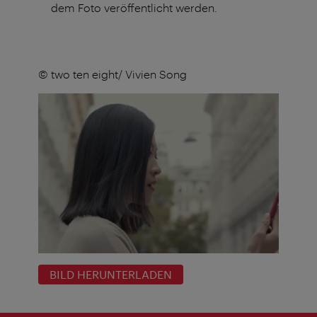
dem Foto veröffentlicht werden.
© two ten eight/ Vivien Song
BILD HERUNTERLADEN