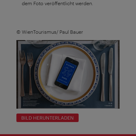
dem Foto veröffentlicht werden.
© WienTourismus/ Paul Bauer
BILD HERUNTERLADEN