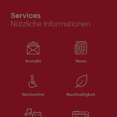
Services
Nützliche Informationen
Kontakt
News
Barrierefrei
Nachhaltigkeit